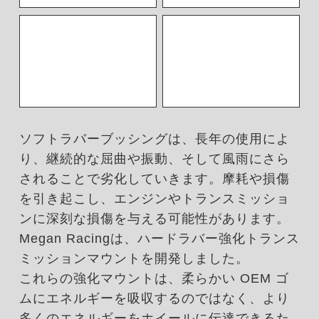
ソフトラバーブッシングは、長年の使用によ
り、継続的な屈曲や振動、そして風雨にさら
されることで劣化していきます。摩耗や損傷
を引き起こし、エンジンやトランスミッショ
ンに深刻な損傷を与える可能性があります。
Megan Racingは、ハードラバー強化トランス
ミッションマウントを開発しました。
これらの強化マウントは、柔らかい OEM ゴ
ムにエネルギーを吸収するのではなく、より
多くのエネルギーをホイールに伝達できるた