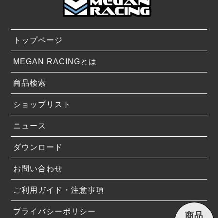
トップページ
MEGAN RACINGとは
商品検索
ショップリスト
ニュース
ダウンロード
お問い合わせ
ご利用ガイド・注意事項
プライバシーポリシー
商品