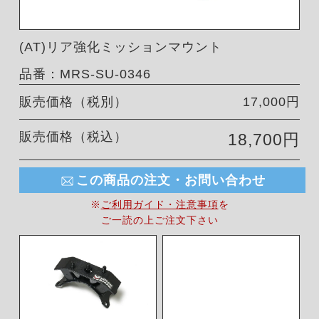
(AT)リア強化ミッションマウント
品番：MRS-SU-0346
販売価格（税別）
17,000円
販売価格（税込）
18,700円
この商品の注文・お問い合わせ
※
ご利用ガイド・注意事項
を
ご一読の上ご注文下さい