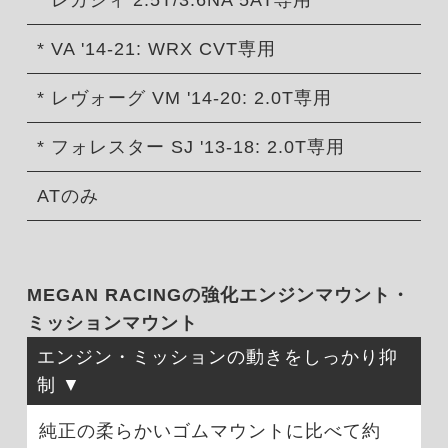
* VA '14-21: WRX CVT専用
* レヴォーグ VM '14-20: 2.0T専用
* フォレスター SJ '13-18: 2.0T専用
ATのみ
MEGAN RACINGの強化エンジンマウント・
ミッションマウント
エンジン・ミッションの動きをしっかり抑
制
純正の柔らかいゴムマウントに比べて約