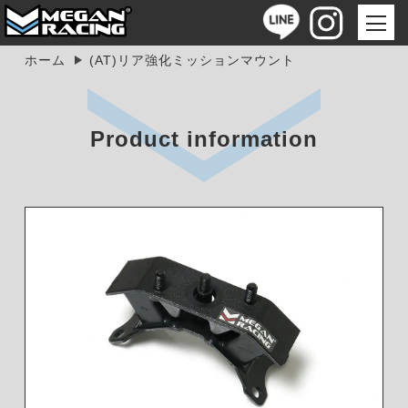
ホーム
(AT)リア強化ミッションマウント
Product information