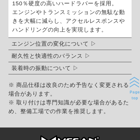
150％硬度の高いハードラバーを採用。
エンジンやトランスミッションの無駄な動
きを大幅に減らし、アクセルレスポンスや
ハンドリングの向上を実現します。
エンジン位置の変化について
耐久性と快適性のバランス
装着時の振動について
※ 商品仕様は改良のため予告なく変更される
Page
場合があります。
top
※ 取り付けは専門知識が必要な場合があるた
め、整備工場での作業を推奨します。