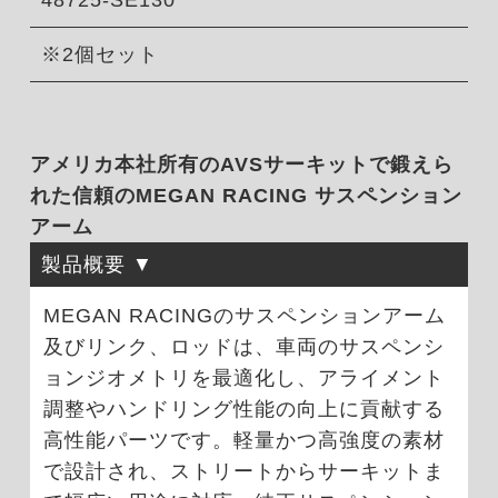
48725-SE130
※2個セット
アメリカ本社所有のAVSサーキットで鍛えら
れた信頼のMEGAN RACING サスペンション
アーム
製品概要
MEGAN RACINGのサスペンションアーム
及びリンク、ロッドは、車両のサスペンシ
ョンジオメトリを最適化し、アライメント
調整やハンドリング性能の向上に貢献する
高性能パーツです。軽量かつ高強度の素材
で設計され、ストリートからサーキットま