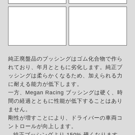
純正廃盤品のブッシングはゴム化合物で作ら
れており、年月とともに劣化します。純正ブ
ッシングは柔らかくなるため、加えられる力
に耐える能力が低下します。
一方、Megan Racing ブッシングは硬く、時
間の経過とともに性能が低下することはあり
ません。
剛性が増すことにより、ドライバーの車両コ
ントロールが向上します。
– 純正ブッシングより 150% 硬くなります