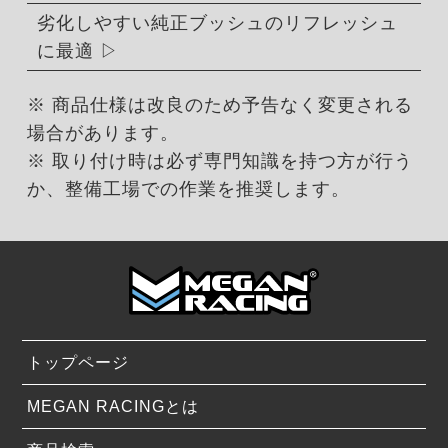
劣化しやすい純正ブッシュのリフレッシュ
に最適
※ 商品仕様は改良のため予告なく変更される
場合があります。
※ 取り付け時は必ず専門知識を持つ方が行う
か、整備工場での作業を推奨します。
トップページ
MEGAN RACINGとは