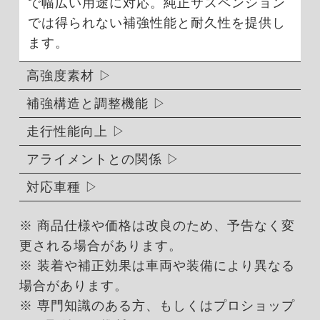
で幅広い用途に対応。純正サスペンション
では得られない補強性能と耐久性を提供し
ます。
高強度素材
補強構造と調整機能
走行性能向上
アライメントとの関係
対応車種
※ 商品仕様や価格は改良のため、予告なく変
更される場合があります。
※ 装着や補正効果は車両や装備により異なる
場合があります。
※ 専門知識のある方、もしくはプロショップ