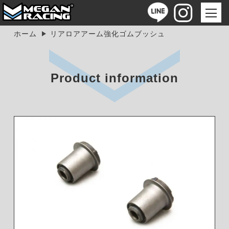
ホーム
リアロアアーム強化ゴムブッシュ
Product information