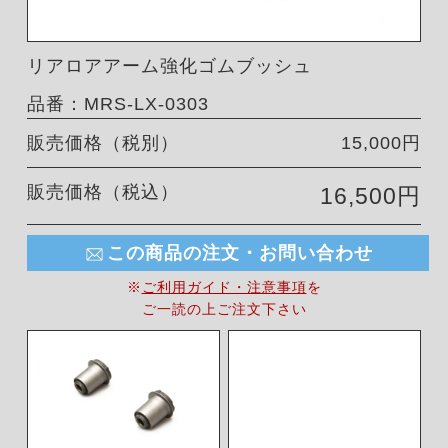
リアロアアーム強化ゴムブッシュ
品番：MRS-LX-0303
販売価格（税別）
15,000円
販売価格（税込）
16,500円
この商品の注文・お問い合わせ
※
ご利用ガイド・注意事項
を
ご一読の上ご注文下さい