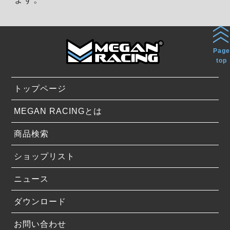
Page
top
トップページ
MEGAN RACINGとは
商品検索
ショップリスト
ニュース
ダウンロード
お問い合わせ