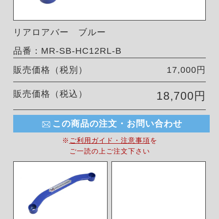
リアロアバー ブルー
品番：MR-SB-HC12RL-B
販売価格（税別）
17,000円
販売価格（税込）
18,700円
この商品の注文・お問い合わせ
※
ご利用ガイド・注意事項
を
ご一読の上ご注文下さい