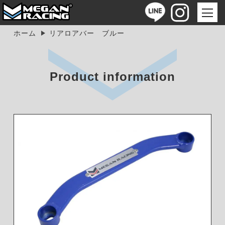
ホーム
リアロアバー ブルー
Product information