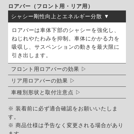
ロアバー（フロント用・リア用）
シャシー剛性向上とエネルギー分散
ロアバーは車体下部のシャシーを強化し、
ねじれやたわみを抑制。車体にかかる力を
吸収し、サスペンションの動きを最大限に
引き出します。
フロント用ロアバーの効果
リア用ロアバーの効果
車種別形状と取付注意点
※ 装着前に必ず適合確認をお願いいたしま
す。
※ 商品仕様は予告なく変更される場合があり
ます。