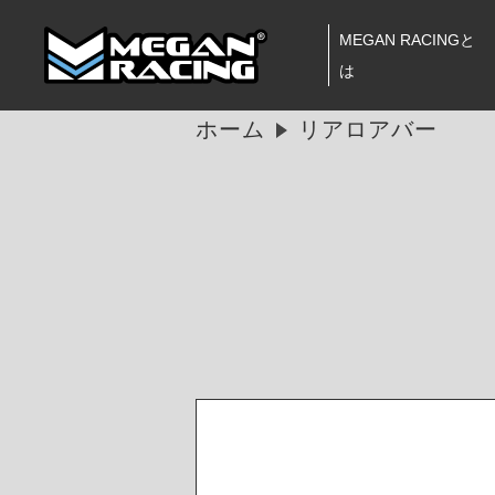
MEGAN RACINGと
は
ホーム
リアロアバー