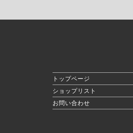
トップページ
ショップリスト
お問い合わせ