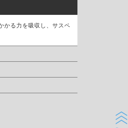
かかる力を吸収し、サスペ