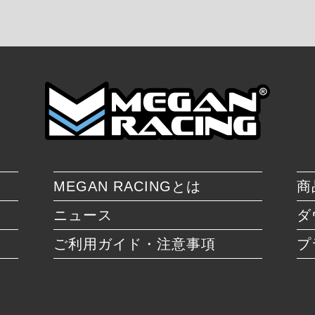
MEGAN RACINGとは
商
ニュース
ダ
ご利用ガイド・注意事項
プ