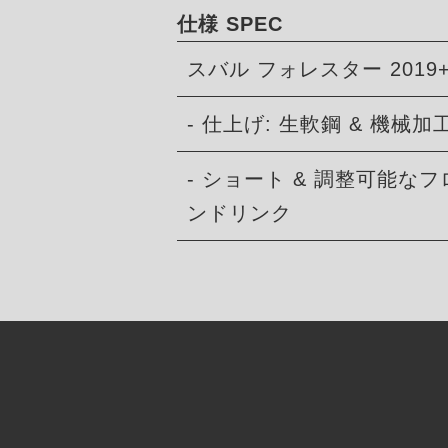
仕様 SPEC
スバル フォレスター 2019
- 仕上げ: 生軟鋼 & 機械
- ショート & 調整可能な
ンドリンク