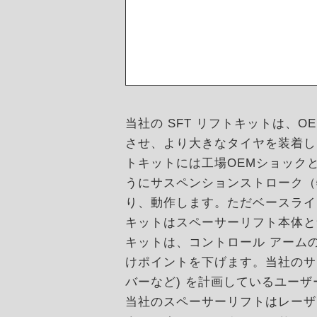
当社の SFT リフトキットは、
させ、より大きなタイヤを装着し
トキットには工場OEMショック
うにサスペンションストローク（
り、動作します。ただベースライ
キットはスペーサーリフト本体と
キットは、コントロール アームの
けポイントを下げます。当社のサブ
バーなど) を計画しているユー
当社のスペーサーリフトはレーザ