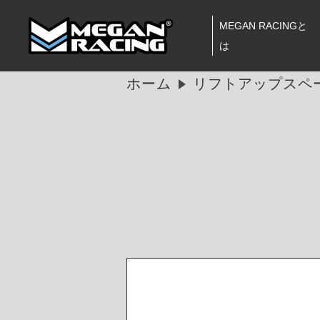
MEGAN RACINGと
は
ホーム
リフトアップス