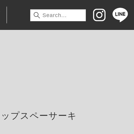
わ
アップスペーサーキ