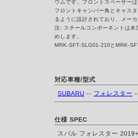
ウムです。フロントスペーサーは
フロントキャンバー角とキャスタ
るように設計されており、メーカ
注: スチールコンポーネントは
めします。
MRK-SFT-SLG01-210とMR
対応車種/型式
SUBARU
--
フォレスター
-
仕様 SPEC
スバル フォレスター 2019