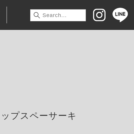
わ
アップスペーサーキ