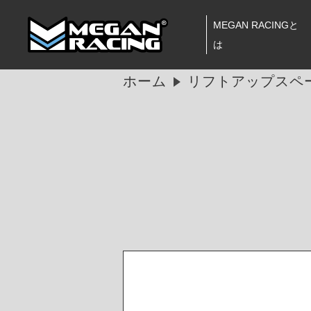
MEGAN RACINGと
は
ホーム
リフトアップスペー