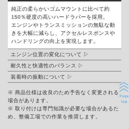
純正の柔らかいゴムマウントに比べて約
150％硬度の高いハードラバーを採用。
エンジンやトランスミッションの無駄な動
きを大幅に減らし、アクセルレスポンスや
ハンドリングの向上を実現します。
エンジン位置の変化について
耐久性と快適性のバランス
装着時の振動について
※ 商品仕様は改良のため予告なく変更される
Page
場合があります。
top
※ 取り付けは専門知識が必要な場合があるた
め、整備工場での作業を推奨します。