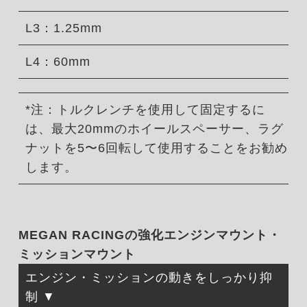
L3：1.25mm
L4：60mm
*注：トルクレンチを使用して固定するに
は、最大20mmのホイールスペーサー、ラグ
ナットを5〜6回転して使用することをお勧め
します。
MEGAN RACINGの強化エンジンマウント・
ミッションマウント
エンジン・ミッションの動きをしっかり抑
制