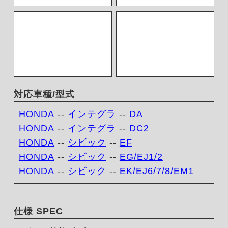
対応車種/型式
HONDA
--
インテグラ
--
DA
HONDA
--
インテグラ
--
DC2
HONDA
--
シビック
--
EF
HONDA
--
シビック
--
EG/EJ1/2
HONDA
--
シビック
--
EK/EJ6/7/8/EM1
仕様 SPEC