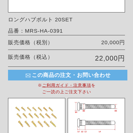
ロングハブボルト 20SET
品番：MRS-HA-0391
販売価格（税別）
20,000円
販売価格（税込）
22,000円
この商品の注文・お問い合わせ
※
ご利用ガイド・注意事項
を
ご一読の上ご注文下さい