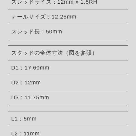
スレッドサイズ：12mm x 1.5RH
ナールサイズ：12.25mm
スレッド長：50mm
スタッドの全体寸法（図を参照）
D1：17.60mm
D2：12mm
D3：11.75mm
L1：5mm
L2：11mm