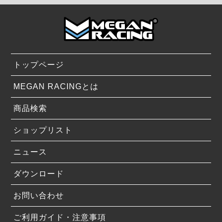
トップページ
MEGAN RACINGとは
商品検索
ショップリスト
ニュース
ダウンロード
お問い合わせ
ご利用ガイド・注意事項