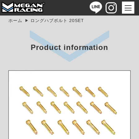
ホーム
ロングハブボルト 20SET
Product information