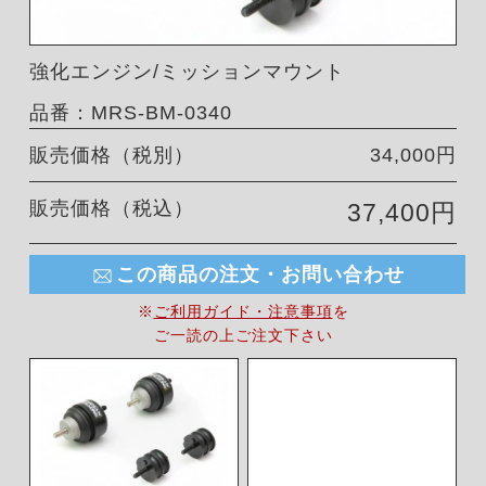
強化エンジン/ミッションマウント
品番：MRS-BM-0340
販売価格（税別）
34,000円
販売価格（税込）
37,400円
この商品の注文・お問い合わせ
※
ご利用ガイド・注意事項
を
ご一読の上ご注文下さい