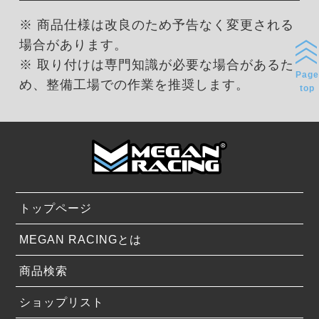
※ 商品仕様は改良のため予告なく変更される
場合があります。
※ 取り付けは専門知識が必要な場合があるた
Page
め、整備工場での作業を推奨します。
top
トップページ
MEGAN RACINGとは
商品検索
ショップリスト