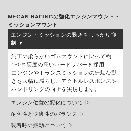
MEGAN RACINGの強化エンジンマウント・
ミッションマウント
エンジン・ミッションの動きをしっかり抑
制
純正の柔らかいゴムマウントに比べて約
150％硬度の高いハードラバーを採用。
エンジンやトランスミッションの無駄な動
きを大幅に減らし、アクセルレスポンスや
ハンドリングの向上を実現します。
エンジン位置の変化について
耐久性と快適性のバランス
装着時の振動について