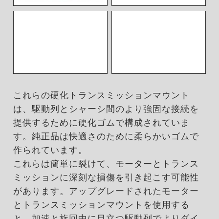
これらの硬化トランスミッションマウント
は、駆動列とシャーシ間のより強固な接続を
提供するために硬化ゴムで構成されていま
す。純正品は快適さのために柔らかいゴムで
作られています。
これらは簡単に裂けて、モーターとトランス
ミッションに深刻な損傷を引き起こす可能性
があります。アップグレードされたモーター
とトランスミッションマウントを使用する
と、加速と旋回中に目立つ駆動列でよりダイ