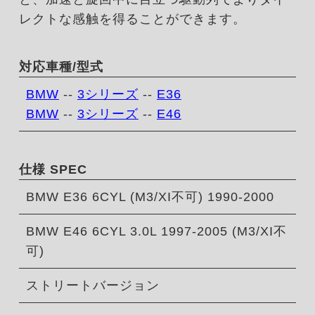
レクトな感触を得ることができます。
対応車種/型式
BMW
--
3シリーズ
--
E36
BMW
--
3シリーズ
--
E46
仕様 SPEC
BMW E36 6CYL (M3/XI不可) 1990-2000
BMW E46 6CYL 3.0L 1997-2005 (M3/XI不
可)
ストリートバージョン