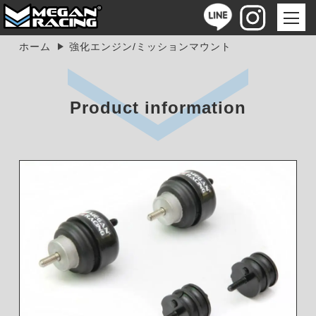
ホーム
強化エンジン/ミッションマウント
Product information