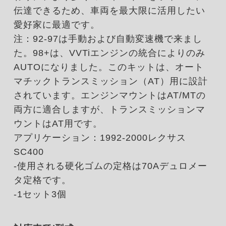
伝達できるため、車両を最大限に活用したい
愛好家に最適です。
注：92-97は手動および自動変速機で来まし
た。98+は、VVTiエンジンの統合によりのみ
AUTOになりました。このキットは、オート
マチックトランスミッション（AT）用に設計
されています。エンジンマウントはAT/MTの
両方に適合しますが、トランスミッションマ
ウントはAT用です。
アプリケーション：1992-2000レクサス
SC400
-使用される硬化ゴムの定格は70Aデュロメー
タ定格です。
-1セット3個