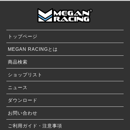
トップページ
MEGAN RACINGとは
商品検索
ショップリスト
ニュース
ダウンロード
お問い合わせ
ご利用ガイド・注意事項