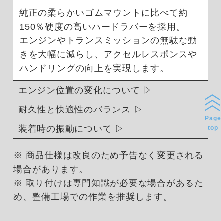
純正の柔らかいゴムマウントに比べて約
150％硬度の高いハードラバーを採用。
エンジンやトランスミッションの無駄な動
きを大幅に減らし、アクセルレスポンスや
ハンドリングの向上を実現します。
エンジン位置の変化について
耐久性と快適性のバランス
Page
装着時の振動について
top
※ 商品仕様は改良のため予告なく変更される
場合があります。
※ 取り付けは専門知識が必要な場合があるた
め、整備工場での作業を推奨します。