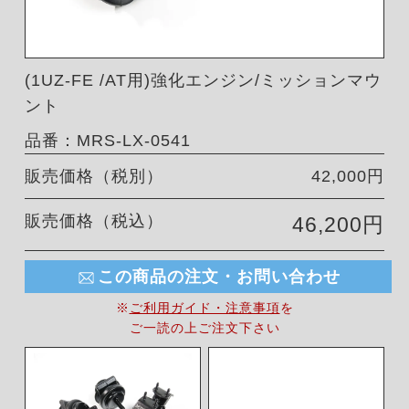
(1UZ-FE /AT用)強化エンジン/ミッションマウ
ント
品番：MRS-LX-0541
販売価格（税別）
42,000円
販売価格（税込）
46,200円
この商品の注文・お問い合わせ
※
ご利用ガイド・注意事項
を
ご一読の上ご注文下さい