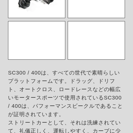
SC300 / 400は、すべての世代で素晴らしい
プラットフォームです。ドラッグ、ドリフ
ト、オートクロス、ロードレースなどの幅広
いモータースポーツで使用されているSC300
/ 400は、パフォーマンスビークルであること
が証明されています。
ストリートカーとして、それは洗練されてい
て、礼儀正しく、運転しやすく、カーブに少