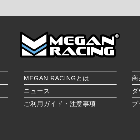
MEGAN RACINGとは
商
ニュース
ダ
ご利用ガイド・注意事項
プ