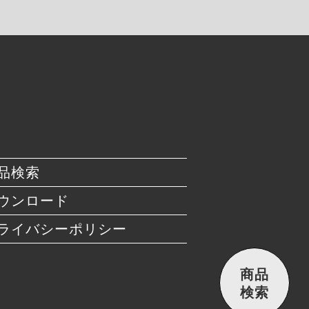
品検索
ウンロード
ライバシーポリシー
商品
検索