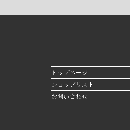
トップページ
ショップリスト
お問い合わせ