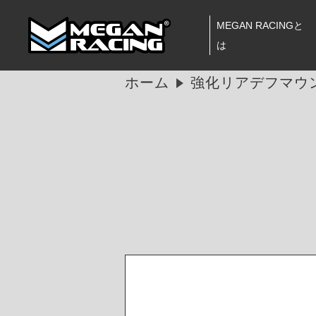
MEGAN RACINGと
は
ホーム
強化リアデフマウ