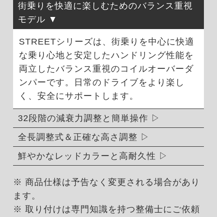
街乗りを快適に楽しむためのバランス重視
モデル
STREETシリーズは、街乗りを中心に快適
な乗り心地と安定したハンドリング性能を
両立したバランス重視のコイルオーバーダ
ンパーです。日常のドライブをより楽し
く、安全にサポートします。
32段階の減衰力調整と簡単操作
全長調整式＆正確な高さ調整
鮮やかなレッドカラーと高耐久性
※ 商品仕様は予告なく変更される場合があり
ます。
※ 取り付けは専門知識を持つ整備士にご依頼