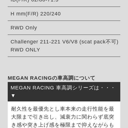
H mm(F/R) 220/240
RWD Only
Challenger 211-221 V6/V8 (scat pack不可)
RWD ONLY
MEGAN RACINGの車高調について
MEGAN RACING 車高調シリーズは・・・
耐久性を最優先とし車本来の走行性能を最
大限まで引き出し、減衰力に関わらず底突
き感や突き上げ感を極限まで抑えながらも