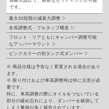
高耐久設計で、精密なセッティングが可能
です。
最大32段階の減衰力調整
全長調整式・フルタップ構造
フロント・リアともにキャンバー調整可能
なアッパーマウント
ピンクカラーの別タンク式ダンパー
※ 商品仕様は予告なく変更される場合があり
ます。
※ 取り付けおよび車高調整時は特に注意が必
要です。
特に、車高調整の際にオイルをつないでいる
部分の緩め忘れにより、ダンパーを破損して
しまう事例が多く報告されています。