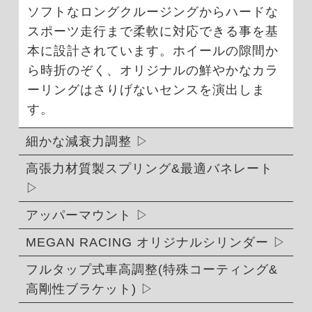
ソフトなロングクルージングからハードな
スポーツ走行まで柔軟に対応できる事を基
本に設計されています。ホイールの隙間か
ら時折のぞく、オリジナルの鮮やかなカラ
ーリングはさりげないセンスを演出しま
す。
細かな減衰力調整
高張力材質製スプリング&最適バネレート
アッパーマウント
MEGAN RACING オリジナルシリンダー
フルタップ式車高調整(特殊コーティング&
高剛性ブラケット)