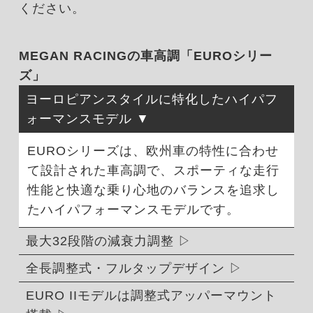
ください。
MEGAN RACINGの車高調「EUROシリー
ズ」
ヨーロピアンスタイルに特化したハイパフ
ォーマンスモデル
EUROシリーズは、欧州車の特性に合わせ
て設計された車高調で、スポーティな走行
性能と快適な乗り心地のバランスを追求し
たハイパフォーマンスモデルです。
最大32段階の減衰力調整
全長調整式・フルタップデザイン
EURO IIモデルは調整式アッパーマウント