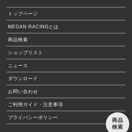
トップページ
MEGAN RACINGとは
商品検索
ショップリスト
ニュース
ダウンロード
お問い合わせ
ご利用ガイド・注意事項
プライバシーポリシー
商品
検索