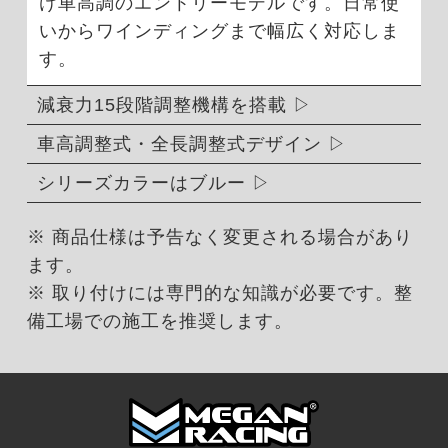
け車高調のエントリーモデルです。日常使
いからワインディングまで幅広く対応しま
す。
減衰力15段階調整機構を搭載
車高調整式・全長調整式デザイン
シリーズカラーはブルー
※ 商品仕様は予告なく変更される場合があり
ます。
※ 取り付けには専門的な知識が必要です。整
備工場での施工を推奨します。