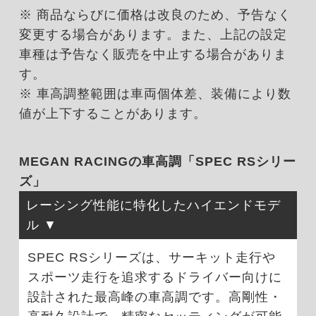
※ 商品ならびに価格は改良のため、予告なく
変更する場合があります。また、上記の設定
車種は予告なく販売を中止する場合がありま
す。
※ 車高調整範囲は車両個体差、装備により数
値が上下することがあります。
MEGAN RACINGの車高調「SPEC RSシリー
ズ」
レーシング性能に特化したハイエンドモデ
ル
SPEC RSシリーズは、サーキット走行や
スポーツ走行を追求するドライバー向けに
設計された最高峰の車高調です。高剛性・