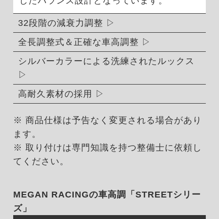
したバランス設計となっています。
32段階の減衰力調整
全長調整式＆正確な車高調整
シルバーカラーによる洗練されたルックス
高耐久素材の採用
※ 商品仕様は予告なく変更される場合があり
ます。
※ 取り付けは専門知識を持つ整備士に依頼し
てください。
MEGAN RACINGの車高調「STREETシリー
ズ」