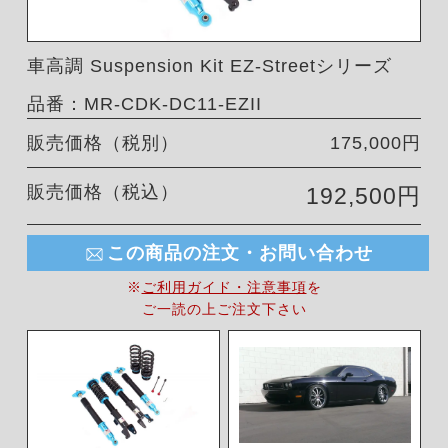
車高調 Suspension Kit EZ-Streetシリーズ
品番：MR-CDK-DC11-EZII
販売価格（税別）
175,000円
販売価格（税込）
192,500円
この商品の注文・お問い合わせ
※
ご利用ガイド・注意事項
を
ご一読の上ご注文下さい