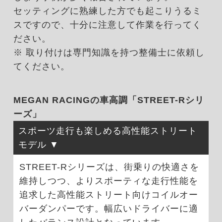
セッティングに熟練した方でも起こりうるミ
スですので、十分に注意して作業を行ってく
ださい。
※ 取り付けは専門知識を持つ整備士に依頼し
てください。
MEGAN RACINGの車高調「STREET-Rシリ
ーズ」
スポーツ走行も楽しめる高性能ストリート
モデル
STREET-Rシリーズは、街乗りの快適さを
維持しつつ、よりスポーティな走行性能を
追求した高性能ストリート向けコイルオー
バーダンパーです。幅広いドライバーに適