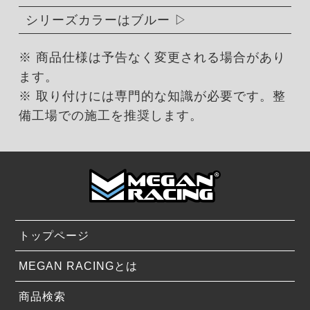
シリーズカラーはブルー
※ 商品仕様は予告なく変更される場合があり
ます。
※ 取り付けには専門的な知識が必要です。整
備工場での施工を推奨します。
トップページ
MEGAN RACINGとは
商品検索