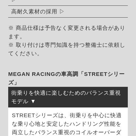
高耐久素材の採用
※ 商品仕様は予告なく変更される場合があり
ます。
※ 取り付けは専門知識を持つ整備士に依頼し
てください。
MEGAN RACINGの車高調「STREETシリー
ズ」
街乗りを快適に楽しむためのバランス重視
モデル
STREETシリーズは、街乗りを中心に快適
な乗り心地と安定したハンドリング性能を
両立したバランス重視のコイルオーバーダ