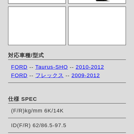
対応車種/型式
FORD
--
Taurus-SHO
--
2010-2012
FORD
--
フレックス
--
2009-2012
仕様 SPEC
(F/R)kg/mm 6K/14K
ID(F/R) 62/86.5-97.5