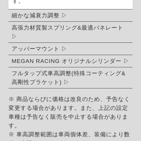
す。
細かな減衰力調整
高張力材質製スプリング&最適バネレート
アッパーマウント
MEGAN RACING オリジナルシリンダー
フルタップ式車高調整(特殊コーティング&
高剛性ブラケット)
※ 商品ならびに価格は改良のため、予告なく
変更する場合があります。また、上記の設定
車種は予告なく販売を中止する場合がありま
す。
※ 車高調整範囲は車両個体差、装備により数