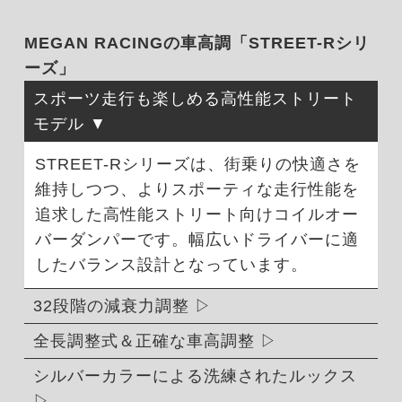
MEGAN RACINGの車高調「STREET-Rシリ
ーズ」
スポーツ走行も楽しめる高性能ストリート
モデル
STREET-Rシリーズは、街乗りの快適さを
維持しつつ、よりスポーティな走行性能を
追求した高性能ストリート向けコイルオー
バーダンパーです。幅広いドライバーに適
したバランス設計となっています。
32段階の減衰力調整
全長調整式＆正確な車高調整
シルバーカラーによる洗練されたルックス