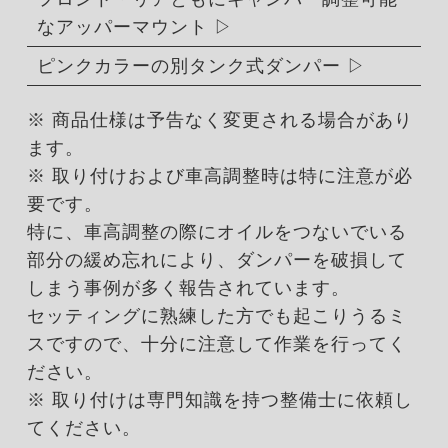
なアッパーマウント
ピンクカラーの別タンク式ダンパー
※ 商品仕様は予告なく変更される場合があり
ます。
※ 取り付けおよび車高調整時は特に注意が必
要です。
特に、車高調整の際にオイルをつないでいる
部分の緩め忘れにより、ダンパーを破損して
しまう事例が多く報告されています。
セッティングに熟練した方でも起こりうるミ
スですので、十分に注意して作業を行ってく
ださい。
※ 取り付けは専門知識を持つ整備士に依頼し
てください。