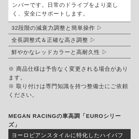
ンパーです。日常のドライブをより楽し
く、安全にサポートします。
32段階の減衰力調整と簡単操作
全長調整式＆正確な高さ調整
鮮やかなレッドカラーと高耐久性
※ 商品仕様は予告なく変更される場合があり
ます。
※ 取り付けは専門知識を持つ整備士にご依頼
ください。
MEGAN RACINGの車高調「EUROシリー
ズ」
ヨーロピアンスタイルに特化したハイパフ