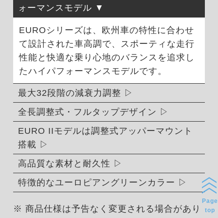
ォーマンスモデル
EUROシリーズは、欧州車の特性に合わせ
て設計された車高調で、スポーティな走行
性能と快適な乗り心地のバランスを追求し
たハイパフォーマンスモデルです。
最大32段階の減衰力調整
全長調整式・フルタップデザイン
EURO IIモデルは調整式アッパーマウント
搭載
高品質な素材と耐久性
特徴的なユーロピアングリーンカラー
Page
※ 商品仕様は予告なく変更される場合があり
top