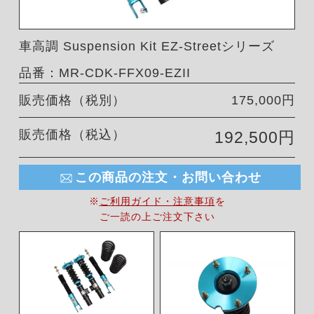
車高調 Suspension Kit EZ-Streetシリーズ
品番：MR-CDK-FFX09-EZII
販売価格（税別）
175,000円
販売価格（税込）
192,500円
この商品の注文・お問い合わせ
※
ご利用ガイド・注意事項
を
ご一読の上ご注文下さい