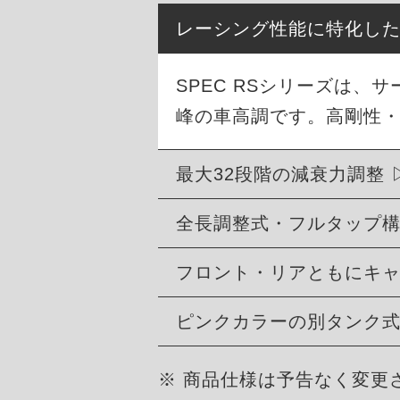
レーシング性能に特化し
SPEC RSシリーズは
峰の車高調です。高剛性
最大32段階の減衰力調整
全長調整式・フルタップ
フロント・リアともにキ
ピンクカラーの別タンク
※ 商品仕様は予告なく変更