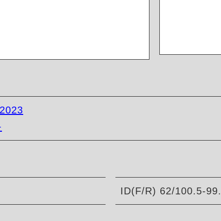
-2023
+
ID(F/R) 62/100.5-99