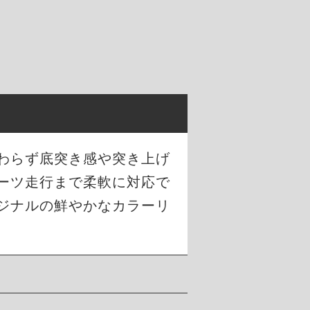
わらず底突き感や突き上げ
ーツ走行まで柔軟に対応で
ジナルの鮮やかなカラーリ