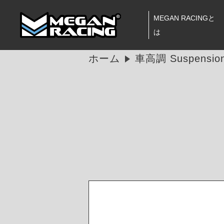
MEGAN RACINGと
は
ホーム
車高調 Suspension