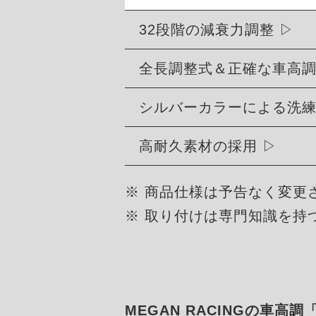
32段階の減衰力調整
全長調整式＆正確な車高
シルバーカラーによる洗
高耐久素材の採用
※ 商品仕様は予告なく変更
※ 取り付けは専門知識を持
MEGAN RACINGの車高調