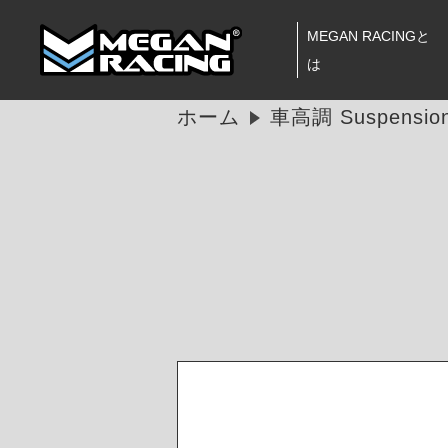
MEGAN RACINGと
は
ホーム
車高調 Suspension