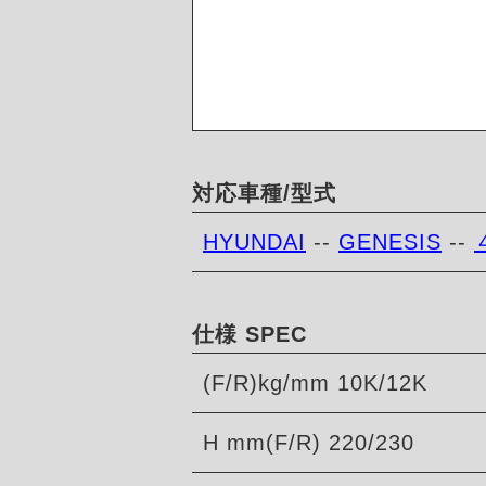
対応車種/型式
HYUNDAI
--
GENESIS
--
仕様 SPEC
(F/R)kg/mm 10K/12K
H mm(F/R) 220/230