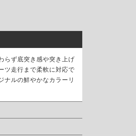
わらず底突き感や突き上げ
ーツ走行まで柔軟に対応で
ジナルの鮮やかなカラーリ