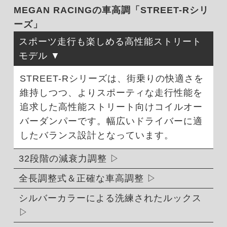
MEGAN RACINGの車高調「STREET-Rシリ
ーズ」
スポーツ走行も楽しめる高性能ストリート
モデル
STREET-Rシリーズは、街乗りの快適さを
維持しつつ、よりスポーティな走行性能を
追求した高性能ストリート向けコイルオー
バーダンパーです。幅広いドライバーに適
したバランス設計となっています。
32段階の減衰力調整
全長調整式＆正確な車高調整
シルバーカラーによる洗練されたルックス