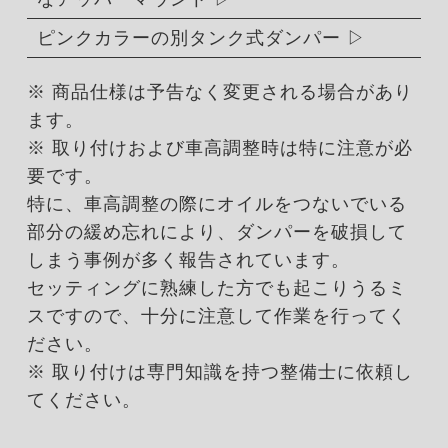
ピンクカラーの別タンク式ダンパー
※ 商品仕様は予告なく変更される場合があり
ます。
※ 取り付けおよび車高調整時は特に注意が必
要です。
特に、車高調整の際にオイルをつないでいる
部分の緩め忘れにより、ダンパーを破損して
しまう事例が多く報告されています。
セッティングに熟練した方でも起こりうるミ
スですので、十分に注意して作業を行ってく
ださい。
※ 取り付けは専門知識を持つ整備士に依頼し
てください。