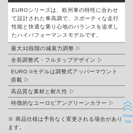
EUROシリーズは、欧州車の特性に合わせ
て設計された車高調で、スポーティな走行
性能と快適な乗り心地のバランスを追求し
たハイパフォーマンスモデルです。
最大32段階の減衰力調整
全長調整式・フルタップデザイン
EURO IIモデルは調整式アッパーマウント
搭載
高品質な素材と耐久性
特徴的なユーロピアングリーンカラー
Page
※ 商品仕様は予告なく変更される場合があり
top
ます。