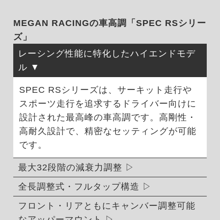
MEGAN RACINGの車高調「SPEC RSシリー
ズ」
レーシング性能に特化したハイエンドモデ
ル
SPEC RSシリーズは、サーキット走行や
スポーツ走行を追求するドライバー向けに
設計された最高峰の車高調です。高剛性・
高耐久設計で、精密なセッティングが可能
です。
最大32段階の減衰力調整
全長調整式・フルタップ構造
フロント・リアともにキャンバー調整可能
なアッパーマウント