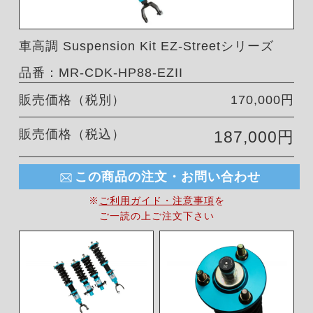
車高調 Suspension Kit EZ-Streetシリーズ
品番：MR-CDK-HP88-EZII
販売価格（税別）
170,000円
販売価格（税込）
187,000円
この商品の注文・お問い合わせ
※
ご利用ガイド・注意事項
を
ご一読の上ご注文下さい