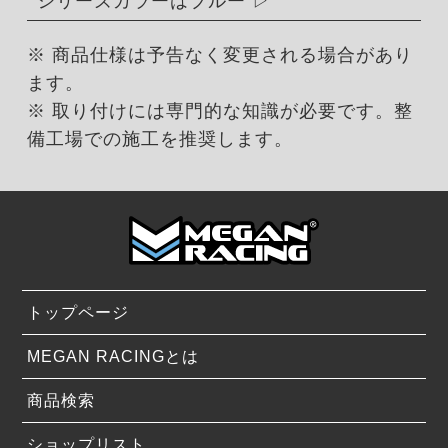
シリーズカラーはブルー
※ 商品仕様は予告なく変更される場合があり
ます。
※ 取り付けには専門的な知識が必要です。整
備工場での施工を推奨します。
トップページ
MEGAN RACINGとは
商品検索
ショップリスト