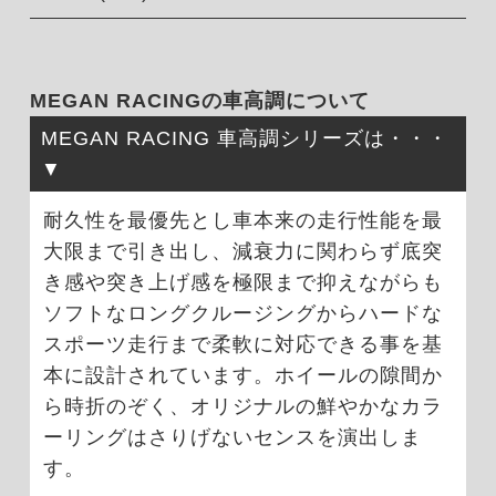
MEGAN RACINGの車高調について
MEGAN RACING 車高調シリーズは・・・
耐久性を最優先とし車本来の走行性能を最
大限まで引き出し、減衰力に関わらず底突
き感や突き上げ感を極限まで抑えながらも
ソフトなロングクルージングからハードな
スポーツ走行まで柔軟に対応できる事を基
本に設計されています。ホイールの隙間か
ら時折のぞく、オリジナルの鮮やかなカラ
ーリングはさりげないセンスを演出しま
す。