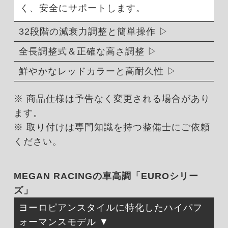
く、安全にサポートします。
32段階の減衰力調整と簡単操作
全長調整式＆正確な高さ調整
鮮やかなレッドカラーと高耐久性
※ 商品仕様は予告なく変更される場合があり
ます。
※ 取り付けは専門知識を持つ整備士にご依頼
ください。
MEGAN RACINGの車高調「EUROシリー
ズ」
ヨーロピアンスタイルに特化したハイパフ
ォーマンスモデル