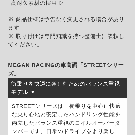
高耐久素材の採用
※ 商品仕様は予告なく変更される場合があり
ます。
※ 取り付けは専門知識を持つ整備士に依頼し
てください。
MEGAN RACINGの車高調「STREETシリー
ズ」
街乗りを快適に楽しむためのバランス重視
モデル
STREETシリーズは、街乗りを中心に快適
な乗り心地と安定したハンドリング性能を
両立したバランス重視のコイルオーバーダ
ンパーです。日常のドライブをより楽し