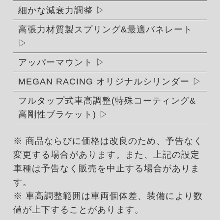
細かな減衰力調整
高張力材質製スプリング&最適バネレート
アッパーマウント
MEGAN RACING オリジナルシリンダー
フルタップ式車高調整(特殊コーティング&
高剛性ブラケット)
※ 商品ならびに価格は改良のため、予告なく
変更する場合があります。また、上記の設定
車種は予告なく販売を中止する場合がありま
す。
※ 車高調整範囲は車両個体差、装備により数
値が上下することがあります。