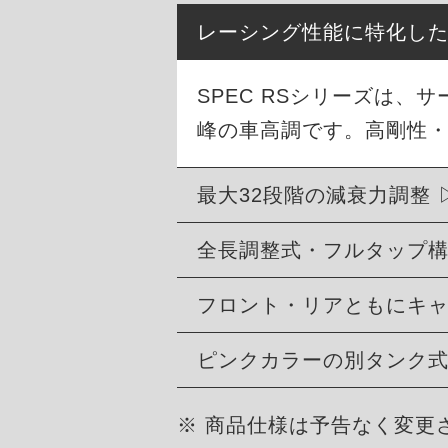
レーシング性能に特化し
SPEC RSシリーズは
峰の車高調です。高剛性
最大32段階の減衰力調整
全長調整式・フルタップ
フロント・リアともにキ
ピンクカラーの別タンク
※ 商品仕様は予告なく変更