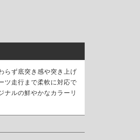
わらず底突き感や突き上げ
ーツ走行まで柔軟に対応で
ジナルの鮮やかなカラーリ