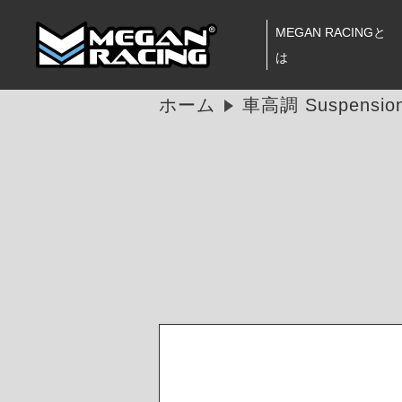
MEGAN RACINGと
は
ホーム
車高調 Suspension