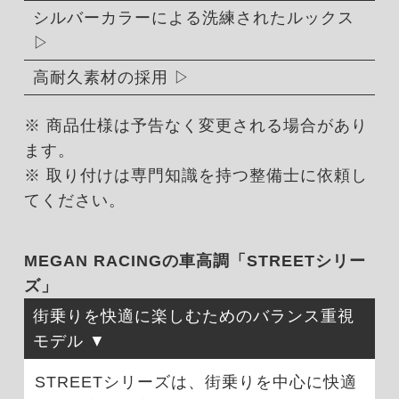
シルバーカラーによる洗練されたルックス
高耐久素材の採用
※ 商品仕様は予告なく変更される場合があり
ます。
※ 取り付けは専門知識を持つ整備士に依頼し
てください。
MEGAN RACINGの車高調「STREETシリー
ズ」
街乗りを快適に楽しむためのバランス重視
モデル
STREETシリーズは、街乗りを中心に快適