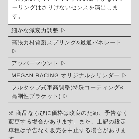
ーリングはさりげないセンスを演出しま
す。
細かな減衰力調整
高張力材質製スプリング&最適バネレート
アッパーマウント
MEGAN RACING オリジナルシリンダー
フルタップ式車高調整(特殊コーティング&
高剛性ブラケット)
※ 商品ならびに価格は改良のため、予告なく
変更する場合があります。また、上記の設定
車種は予告なく販売を中止する場合がありま
す。