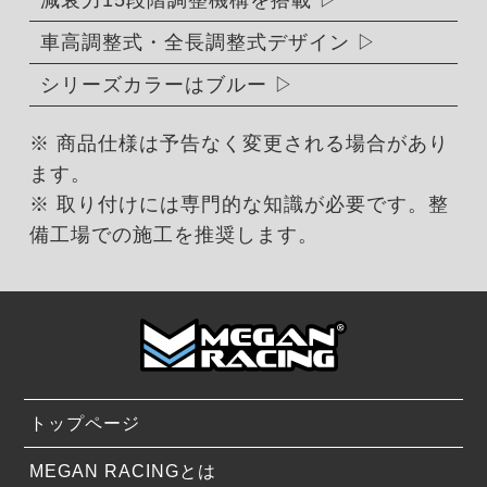
車高調整式・全長調整式デザイン
シリーズカラーはブルー
※ 商品仕様は予告なく変更される場合があり
ます。
※ 取り付けには専門的な知識が必要です。整
備工場での施工を推奨します。
トップページ
MEGAN RACINGとは