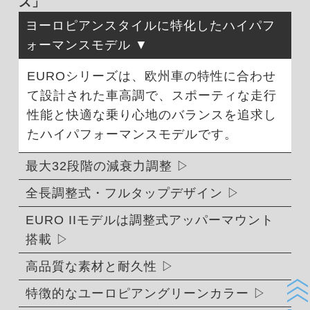
ズ」
ヨーロピアンスタイルに特化したハイパフ
ォーマンスモデル
EUROシリーズは、欧州車の特性に合わせ
て設計された車高調で、スポーティな走行
性能と快適な乗り心地のバランスを追求し
たハイパフォーマンスモデルです。
最大32段階の減衰力調整
全長調整式・フルタップデザイン
EURO IIモデルは調整式アッパーマウント
搭載
高品質な素材と耐久性
特徴的なユーロピアングリーンカラー