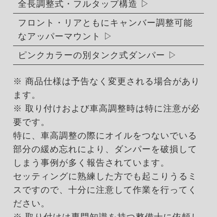
全長調整式・フルタップ構造
フロント・リアともにキャンバー調整可能
なアッパーマウント
ピンクカラーの別タンク式ダンパー
※ 商品仕様は予告なく変更される場合があり
ます。
※ 取り付けおよび車高調整時は特に注意が必
要です。
特に、車高調整の際にオイルをつないでいる
部分の緩め忘れにより、ダンパーを破損して
しまう事例が多く報告されています。
セッティングに熟練した方でも起こりうるミ
スですので、十分に注意して作業を行ってく
ださい。