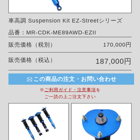
車高調 Suspension Kit EZ-Streetシリーズ
品番：MR-CDK-ME89AWD-EZII
販売価格（税別）
170,000円
販売価格（税込）
187,000円
この商品の注文・お問い合わせ
※
ご利用ガイド・注意事項
を
ご一読の上ご注文下さい