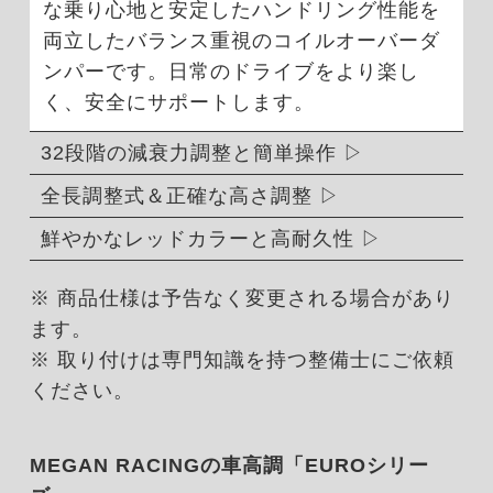
な乗り心地と安定したハンドリング性能を
両立したバランス重視のコイルオーバーダ
ンパーです。日常のドライブをより楽し
く、安全にサポートします。
32段階の減衰力調整と簡単操作
全長調整式＆正確な高さ調整
鮮やかなレッドカラーと高耐久性
※ 商品仕様は予告なく変更される場合があり
ます。
※ 取り付けは専門知識を持つ整備士にご依頼
ください。
MEGAN RACINGの車高調「EUROシリー