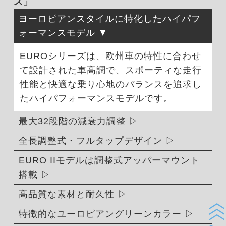
ズ」
ヨーロピアンスタイルに特化したハイパフ
ォーマンスモデル
EUROシリーズは、欧州車の特性に合わせ
て設計された車高調で、スポーティな走行
性能と快適な乗り心地のバランスを追求し
たハイパフォーマンスモデルです。
最大32段階の減衰力調整
全長調整式・フルタップデザイン
EURO IIモデルは調整式アッパーマウント
搭載
高品質な素材と耐久性
特徴的なユーロピアングリーンカラー