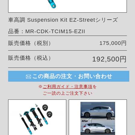
車高調 Suspension Kit EZ-Streetシリーズ
品番：MR-CDK-TCIM15-EZII
販売価格（税別）
175,000円
販売価格（税込）
192,500円
この商品の注文・お問い合わせ
※
ご利用ガイド・注意事項
を
ご一読の上ご注文下さい