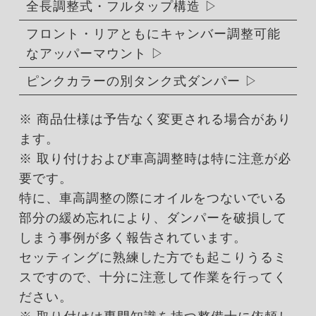
全長調整式・フルタップ構造
フロント・リアともにキャンバー調整可能
なアッパーマウント
ピンクカラーの別タンク式ダンパー
※ 商品仕様は予告なく変更される場合があり
ます。
※ 取り付けおよび車高調整時は特に注意が必
要です。
特に、車高調整の際にオイルをつないでいる
部分の緩め忘れにより、ダンパーを破損して
しまう事例が多く報告されています。
セッティングに熟練した方でも起こりうるミ
スですので、十分に注意して作業を行ってく
ださい。