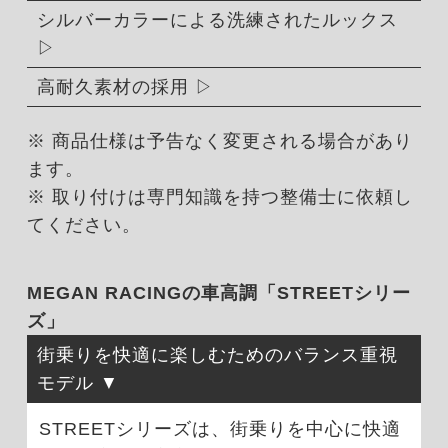
シルバーカラーによる洗練されたルックス
高耐久素材の採用
※ 商品仕様は予告なく変更される場合があり
ます。
※ 取り付けは専門知識を持つ整備士に依頼し
てください。
MEGAN RACINGの車高調「STREETシリー
ズ」
街乗りを快適に楽しむためのバランス重視
モデル
STREETシリーズは、街乗りを中心に快適