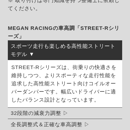
※ 取り付けは専門知識を持つ整備士に依頼し
てください。
MEGAN RACINGの車高調「STREET-Rシリ
ーズ」
スポーツ走行も楽しめる高性能ストリート
モデル
STREET-Rシリーズは、街乗りの快適さを
維持しつつ、よりスポーティな走行性能を
追求した高性能ストリート向けコイルオー
バーダンパーです。幅広いドライバーに適
したバランス設計となっています。
32段階の減衰力調整
全長調整式＆正確な車高調整