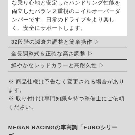
な乗り心地と安定したハンドリング性能を
両立したバランス重視のコイルオーバーダ
ンパーです。日常のドライブをより楽し
く、安全にサポートします。
32段階の減衰力調整と簡単操作
全長調整式＆正確な高さ調整
鮮やかなレッドカラーと高耐久性
※ 商品仕様は予告なく変更される場合があり
ます。
※ 取り付けは専門知識を持つ整備士にご依頼
ください。
MEGAN RACINGの車高調「EUROシリー