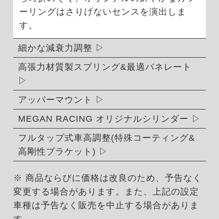
ーリングはさりげないセンスを演出しま
す。
細かな減衰力調整
高張力材質製スプリング&最適バネレート
アッパーマウント
MEGAN RACING オリジナルシリンダー
フルタップ式車高調整(特殊コーティング&
高剛性ブラケット)
※ 商品ならびに価格は改良のため、予告なく
変更する場合があります。また、上記の設定
車種は予告なく販売を中止する場合がありま
す。