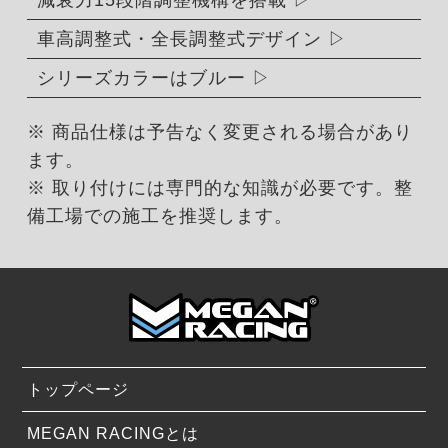
減衰力15段階調整機構を搭載
車高調整式・全長調整式デザイン
シリーズカラーはブルー
※ 商品仕様は予告なく変更される場合があり
ます。
※ 取り付けには専門的な知識が必要です。整
備工場での施工を推奨します。
トップページ
MEGAN RACINGとは