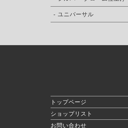
- ユニバーサル
トップページ
ショップリスト
お問い合わせ