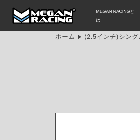
MEGAN RACINGと
は
ホーム
(2.5インチ)シ