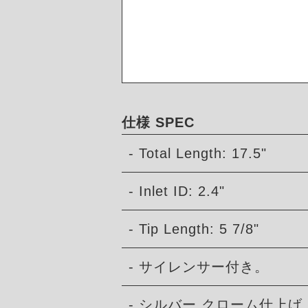
仕様 SPEC
- Total Length: 17.5"
- Inlet ID: 2.4"
- Tip Length: 5 7/8"
- サイレンサー付き。
- シルバー クローム仕上げ