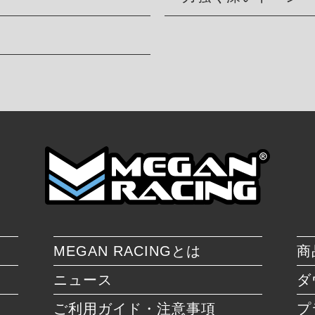
MEGAN RACINGとは
商
ニュース
ダ
ご利用ガイド・注意事項
プ