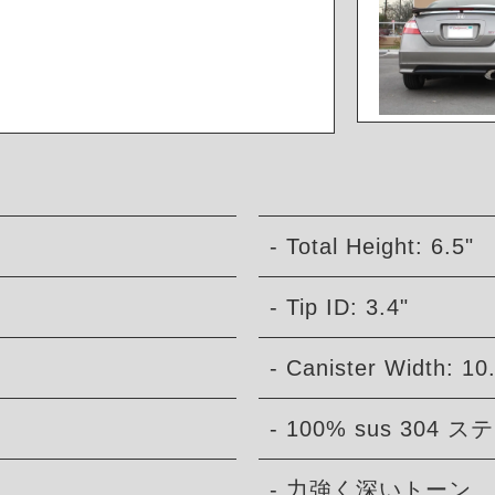
- Total Height: 6.5"
- Tip ID: 3.4"
- Canister Width: 10
- 100% sus 304
- 力強く深いトーン