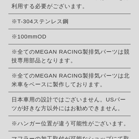
利用する必要がございます。
※T-304ステンレス鋼
※100mmOD
※全てのMEGAN RACING製排気パーツは競
技専用部品となります。
※全てのMEGAN RACING製排気パーツは北
米車をベースに製作しております。
日本車用の設計ではございません。USパー
ツが好きな方以外にはお勧めできません。
※ハンガー位置が違う可能性がございます。
マフラーの加工取付が可能なショップにて取