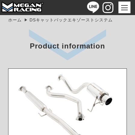
ホーム
DSキャットバックエキゾーストシステム
Product information