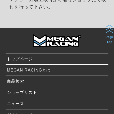
付を行って下さい。
Page
top
トップページ
MEGAN RACINGとは
商品検索
ショップリスト
ニュース