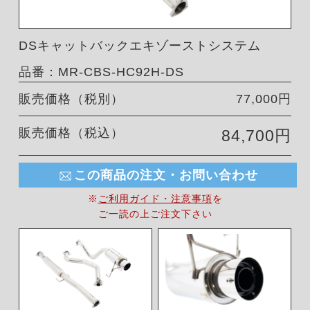
DSキャットバックエキゾーストシステム
品番：MR-CBS-HC92H-DS
販売価格（税別）
77,000円
販売価格（税込）
84,700円
この商品の注文・お問い合わせ
※
ご利用ガイド・注意事項
を
ご一読の上ご注文下さい