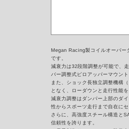
Megan Racing製コイル
です。
減衰力は32段階調整が可能で、
バー調整式ピロアッパーマウント
また、ショック長独立調整機構（
となく、ローダウンと走行性能を
減衰力調整はダンパー上部のダイ
性からスポーツ走行まで自在にセ
さらに、高強度スチール構造とSA
信頼性を誇ります。