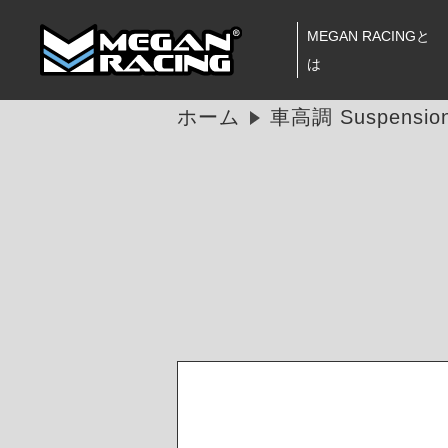
MEGAN RACINGと
は
ホーム
車高調 Suspension