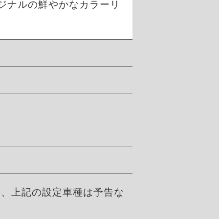
ジナルの鮮やかなカラーリ
た、上記の設定車種は予告な