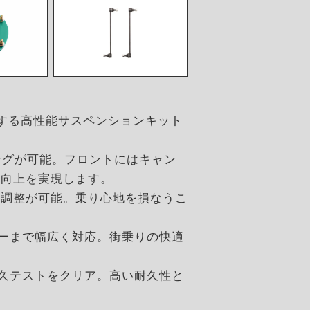
対応する高性能サスペンションキット
ングが可能。フロントにはキャン
の向上を実現します。
高調整が可能。乗り心地を損なうこ
ザーまで幅広く対応。街乗りの快適
耐久テストをクリア。高い耐久性と