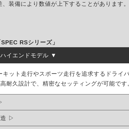
差、装備により数値が上下することがあります
「SPEC RSシリーズ」
たハイエンドモデル
、サーキット走行やスポーツ走行を追求するドライ
・高耐久設計で、精密なセッティングが可能です
構造