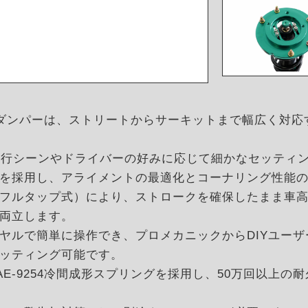
オーバーダンパーは、ストリートからサーキットまで幅広く
走行シーンやドライバーの好みに応じて細かなセッティ
を採用し、アライメントの最適化とコーナリング性能
フルタップ式）により、ストロークを確保したまま車
両立します。
ヤルで簡単に操作でき、プロメカニックからDIYユー
ッティング可能です。
E-9254冷間成形スプリングを採用し、50万回以上の