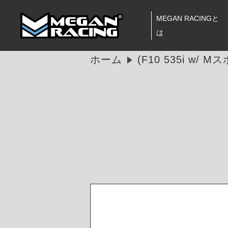
MEGAN RACINGと
は
ホーム
(F10 535i w