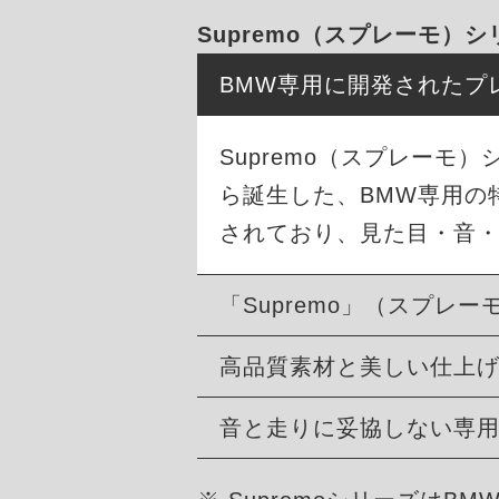
Supremo（スプレーモ）
BMW専用に開発されたプ
Supremo（スプレーモ）
ら誕生した、BMW専用の
されており、見た目・音
「Supremo」（スプレー
高品質素材と美しい仕上
音と走りに妥協しない専