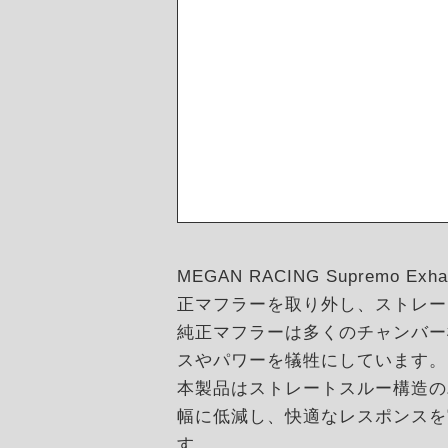
MEGAN RACING Supremo
正マフラーを取り外し、ストレー
純正マフラーは多くのチャンバー
スやパワーを犠牲にしています。
本製品はストレートスルー構造の
幅に低減し、快適なレスポンスを
す。