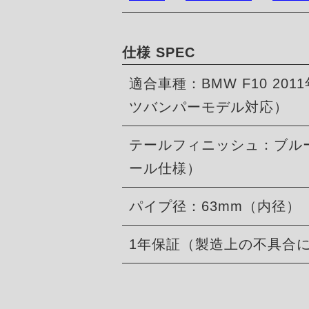
仕様 SPEC
適合車種：BMW F10 201
ツバンパーモデル対応）
テールフィニッシュ：ブル
ール仕様）
パイプ径：63mm（内径）
1年保証（製造上の不具合