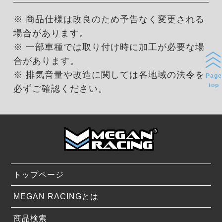
※ 商品仕様は改良のため予告なく変更される
場合があります。
※ 一部車種では取り付け時に加工が必要な場
合があります。
※ 排気音量や改造に関しては各地域の法令を
Page
top
必ずご確認ください。
トップページ
MEGAN RACINGとは
商品検索