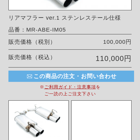
リアマフラー ver.1 ステンレステール仕様
品番：MR-ABE-IM05
販売価格（税別）
100,000円
販売価格（税込）
110,000円
この商品の注文・お問い合わせ
※
ご利用ガイド・注意事項
を
ご一読の上ご注文下さい