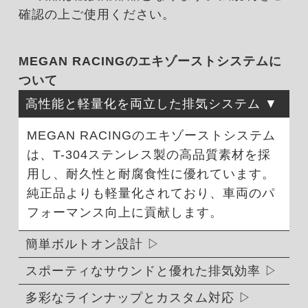
確認の上ご使用ください。
MEGAN RACINGのエキゾーストシステムに
ついて
高性能と軽量化を両立した排気システム
MEGAN RACINGのエキゾーストシステム
は、T-304ステンレス製の高品質素材を採
用し、耐久性と耐腐食性に優れています。
純正品よりも軽量化されており、車両のパ
フォーマンス向上に貢献します。
簡単ボルトオン設計
スポーティなサウンドと優れた排気効率
多彩なラインナップとカスタム対応