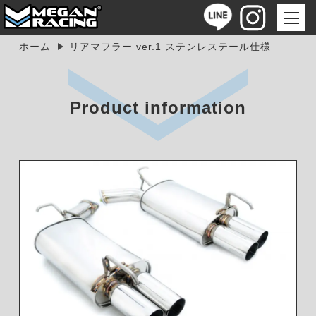
ホーム
リアマフラー ver.1 ステンレステール仕様
Product information