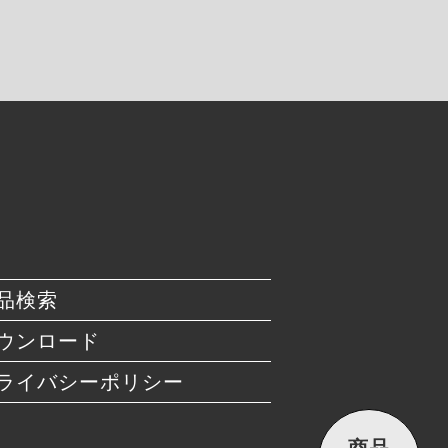
品検索
ウンロード
ライバシーポリシー