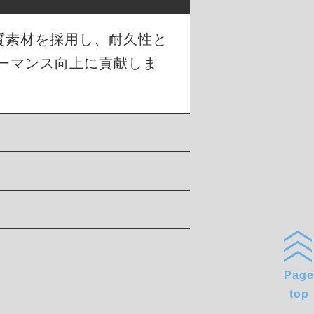
品質素材を採用し、耐久性と
ーマンス向上に貢献しま
Page
top