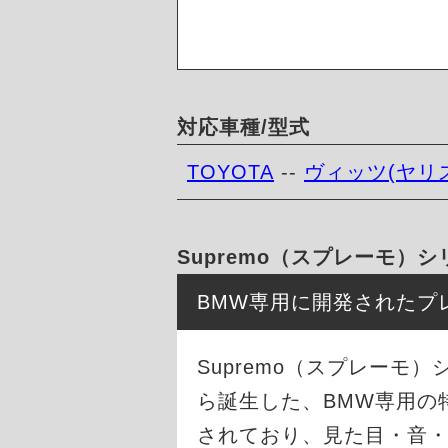
対応車種/型式
TOYOTA
--
ヴィッツ(ヤリ
Supremo（スプレーモ）
BMW専用に開発されたプ
Supremo（スプレーモ）
ら誕生した、BMW専用の
されており、見た目・音