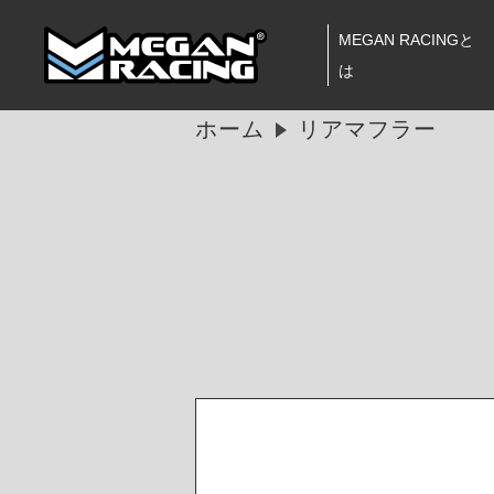
MEGAN RACINGと
は
ホーム
リアマフラー