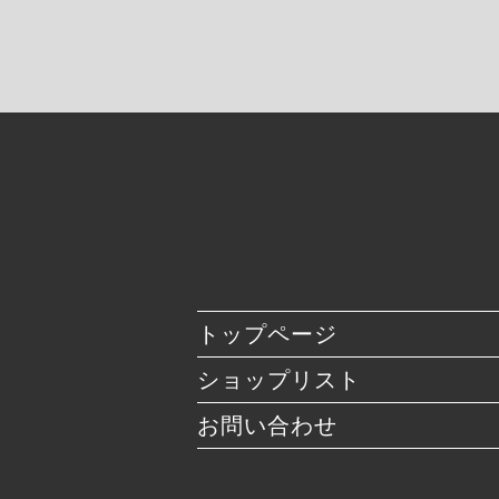
トップページ
ショップリスト
お問い合わせ