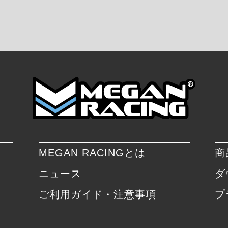
MEGAN RACINGとは
商
ニュース
ダ
ご利用ガイド・注意事項
プ