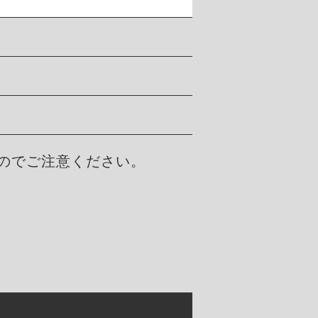
んのでご注意ください。