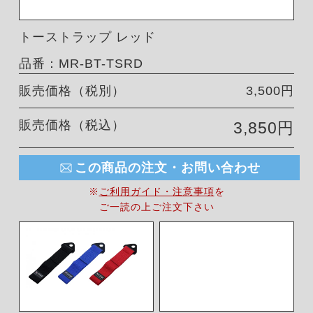
トーストラップ レッド
品番：MR-BT-TSRD
販売価格（税別）
3,500円
販売価格（税込）
3,850円
この商品の注文・お問い合わせ
※
ご利用ガイド・注意事項
を
ご一読の上ご注文下さい