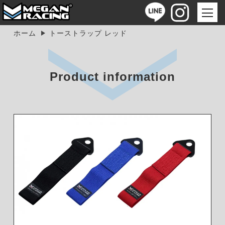
ホーム
トーストラップ レッド
Product information