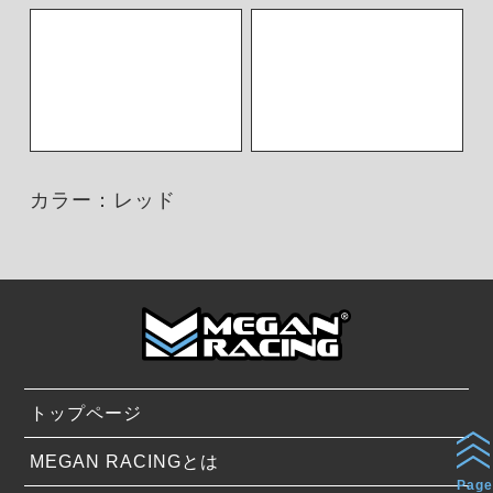
カラー：レッド
トップページ
MEGAN RACINGとは
Page