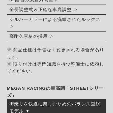
全長調整式＆正確な車高調整
シルバーカラーによる洗練されたルックス
高耐久素材の採用
※ 商品仕様は予告なく変更される場合があり
ます。
※ 取り付けは専門知識を持つ整備士に依頼し
てください。
MEGAN RACINGの車高調「STREETシリー
ズ」
街乗りを快適に楽しむためのバランス重視
モデル