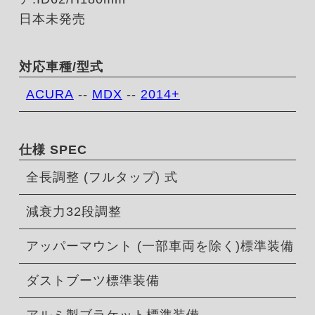
日本未発売
対応車種/型式
ACURA
--
MDX
--
2014+
仕様 SPEC
全長調整 (フルタップ) 式
減衰力32段調整
アッパーマウント (一部車両を除く)標準装備
ダストブーツ標準装備