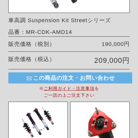
車高調 Suspension Kit Streetシリーズ
品番：MR-CDK-AMD14
販売価格（税別）
190,000円
販売価格（税込）
209,000円
この商品の注文・お問い合わせ
※
ご利用ガイド・注意事項
を
ご一読の上ご注文下さい