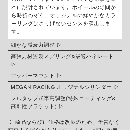
本に設計されています。ホイールの隙間か
ら時折のぞく、オリジナルの鮮やかなカラ
ーリングはさりげないセンスを演出しま
す。
細かな減衰力調整
高張力材質製スプリング&最適バネレート
アッパーマウント
MEGAN RACING オリジナルシリンダー
フルタップ式車高調整(特殊コーティング&
高剛性ブラケット)
※ 商品ならびに価格は改良のため、予告なく