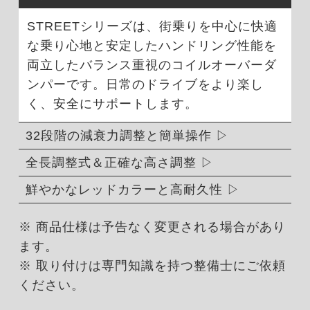
STREETシリーズは、街乗りを中心に快適
な乗り心地と安定したハンドリング性能を
両立したバランス重視のコイルオーバーダ
ンパーです。日常のドライブをより楽し
く、安全にサポートします。
32段階の減衰力調整と簡単操作
全長調整式＆正確な高さ調整
鮮やかなレッドカラーと高耐久性
※ 商品仕様は予告なく変更される場合があり
ます。
※ 取り付けは専門知識を持つ整備士にご依頼
ください。