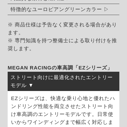
特徴的なユーロピアングリーンカラー
※ 商品仕様は予告なく変更される場合があり
ます。
※ 専門知識を持つ整備士による取り付けを推
奨します。
MEGAN RACINGの車高調「EZシリーズ」
ストリート向けに最適化されたエントリー
モデル
EZシリーズは、快適な乗り心地と優れたハ
ンドリング性能を両立させたストリート向
け車高調のエントリーモデルです。日常使
いからワインディングまで幅広く対応しま