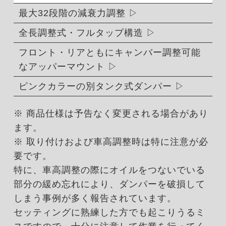
最大32段階の減衰力調整
全長調整式・フルタップ構造
フロント・リアともにキャンバー調整可能
なアッパーマウント
ピンクカラーの別タンク式ダンパー
※ 商品仕様は予告なく変更される場合があり
ます。
※ 取り付けおよび車高調整時は特に注意が必
要です。
特に、車高調整の際にオイルをつないでいる
部分の緩め忘れにより、ダンパーを破損して
しまう事例が多く報告されています。
セッティングに熟練した方でも起こりうるミ