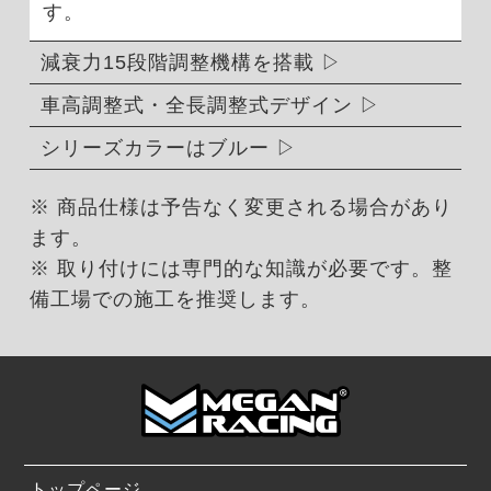
す。
減衰力15段階調整機構を搭載
車高調整式・全長調整式デザイン
シリーズカラーはブルー
※ 商品仕様は予告なく変更される場合があり
ます。
※ 取り付けには専門的な知識が必要です。整
備工場での施工を推奨します。
トップページ