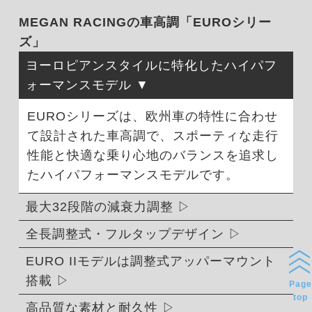
MEGAN RACINGの車高調「EUROシリー
ズ」
ヨーロピアンスタイルに特化したハイパフ
ォーマンスモデル
EUROシリーズは、欧州車の特性に合わせ
て設計された車高調で、スポーティな走行
性能と快適な乗り心地のバランスを追求し
たハイパフォーマンスモデルです。
最大32段階の減衰力調整
全長調整式・フルタップデザイン
EURO IIモデルは調整式アッパーマウント
搭載
Page
top
高品質な素材と耐久性