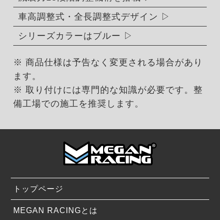
車高調整式・全長調整式デザイン
シリーズカラーはブルー
※ 商品仕様は予告なく変更される場合があり
ます。
※ 取り付けには専門的な知識が必要です。整
備工場での施工を推奨します。
トップページ
MEGAN RACINGとは