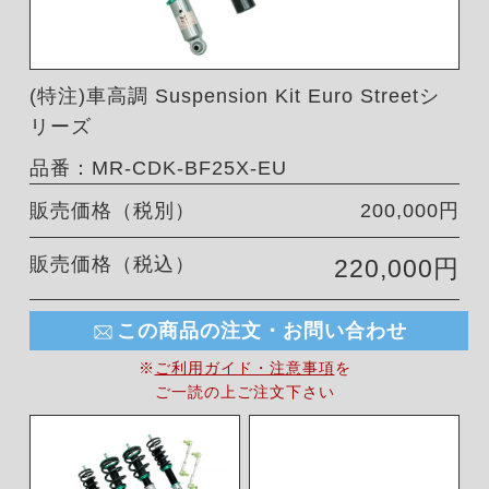
(特注)車高調 Suspension Kit Euro Streetシ
リーズ
品番：MR-CDK-BF25X-EU
販売価格（税別）
200,000円
販売価格（税込）
220,000円
この商品の注文・お問い合わせ
※
ご利用ガイド・注意事項
を
ご一読の上ご注文下さい