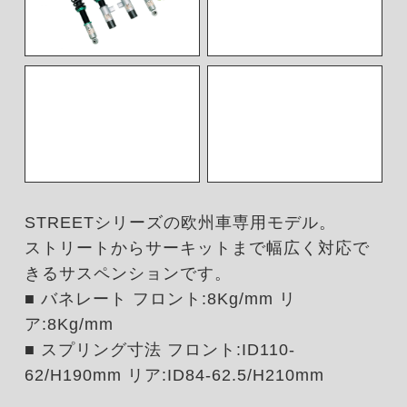
STREETシリーズの欧州車専用モデル。
ストリートからサーキットまで幅広く対応で
きるサスペンションです。
■ バネレート フロント:8Kg/mm リ
ア:8Kg/mm
■ スプリング寸法 フロント:ID110-
62/H190mm リア:ID84-62.5/H210mm