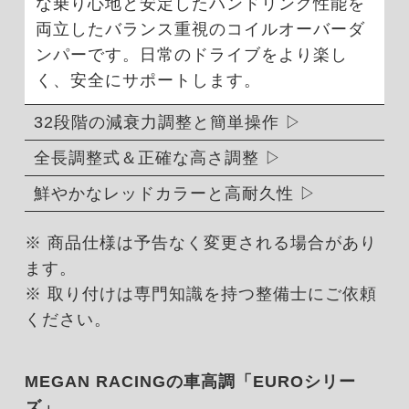
な乗り心地と安定したハンドリング性能を
両立したバランス重視のコイルオーバーダ
ンパーです。日常のドライブをより楽し
く、安全にサポートします。
32段階の減衰力調整と簡単操作
全長調整式＆正確な高さ調整
鮮やかなレッドカラーと高耐久性
※ 商品仕様は予告なく変更される場合があり
ます。
※ 取り付けは専門知識を持つ整備士にご依頼
ください。
MEGAN RACINGの車高調「EUROシリー
ズ」