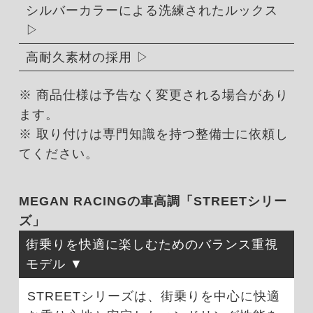
シルバーカラーによる洗練されたルックス
高耐久素材の採用
※ 商品仕様は予告なく変更される場合があり
ます。
※ 取り付けは専門知識を持つ整備士に依頼し
てください。
MEGAN RACINGの車高調「STREETシリー
ズ」
街乗りを快適に楽しむためのバランス重視
モデル
STREETシリーズは、街乗りを中心に快適