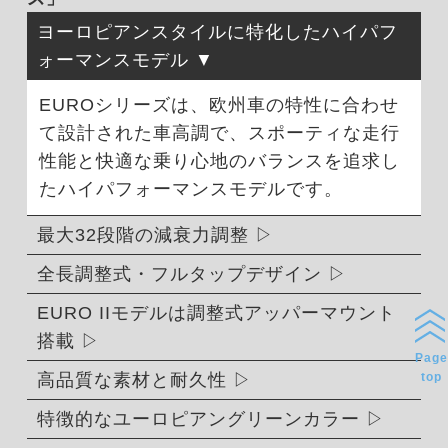
ヨーロピアンスタイルに特化したハイパフ
ォーマンスモデル
EUROシリーズは、欧州車の特性に合わせ
て設計された車高調で、スポーティな走行
性能と快適な乗り心地のバランスを追求し
たハイパフォーマンスモデルです。
最大32段階の減衰力調整
全長調整式・フルタップデザイン
EURO IIモデルは調整式アッパーマウント
搭載
Page
top
高品質な素材と耐久性
特徴的なユーロピアングリーンカラー