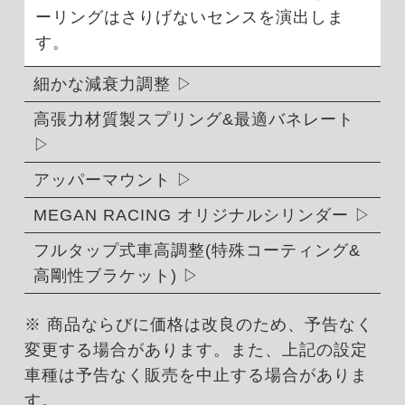
ーリングはさりげないセンスを演出しま
す。
細かな減衰力調整
高張力材質製スプリング&最適バネレート
アッパーマウント
MEGAN RACING オリジナルシリンダー
フルタップ式車高調整(特殊コーティング&
高剛性ブラケット)
※ 商品ならびに価格は改良のため、予告なく
変更する場合があります。また、上記の設定
車種は予告なく販売を中止する場合がありま
す。