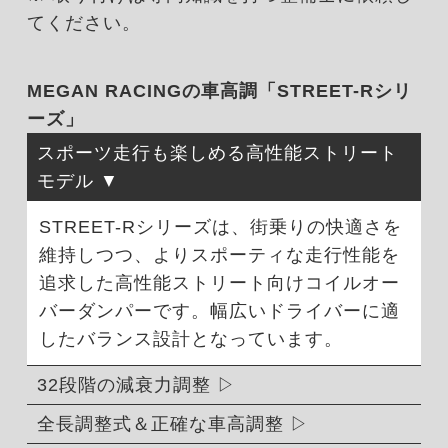
てください。
MEGAN RACINGの車高調「STREET-Rシリ
ーズ」
スポーツ走行も楽しめる高性能ストリート
モデル
STREET-Rシリーズは、街乗りの快適さを
維持しつつ、よりスポーティな走行性能を
追求した高性能ストリート向けコイルオー
バーダンパーです。幅広いドライバーに適
したバランス設計となっています。
32段階の減衰力調整
全長調整式＆正確な車高調整