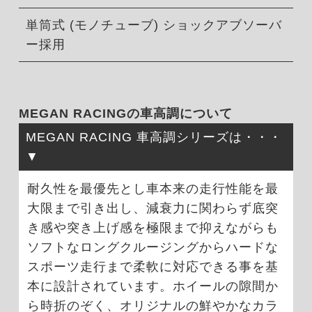
単筒式 (モノチューブ) ショックアブソーバ
ー採用
MEGAN RACINGの車高調について
MEGAN RACING 車高調シリーズは・・・
耐久性を最優先とし車本来の走行性能を最
大限まで引き出し、減衰力に関わらず底突
き感や突き上げ感を極限まで抑えながらも
ソフトなロングクルージングからハードな
スポーツ走行まで柔軟に対応できる事を基
本に設計されています。ホイールの隙間か
ら時折のぞく、オリジナルの鮮やかなカラ