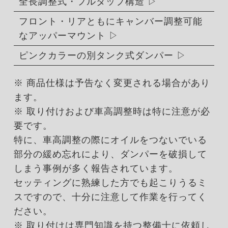
全長調整式・フルタップ構造
フロント・リアともにキャンバー調整可能
なアッパーマウント
ピンクカラーの別タンク式ダンパー
※ 商品仕様は予告なく変更される場合があり
ます。
※ 取り付けおよび車高調整時は特に注意が必
要です。
特に、車高調整の際にオイルをつないでいる
部分の緩め忘れにより、ダンパーを破損して
しまう事例が多く報告されています。
セッティングに熟練した方でも起こりうるミ
スですので、十分に注意して作業を行ってく
ださい。
※ 取り付けは専門知識を持つ整備士に依頼し