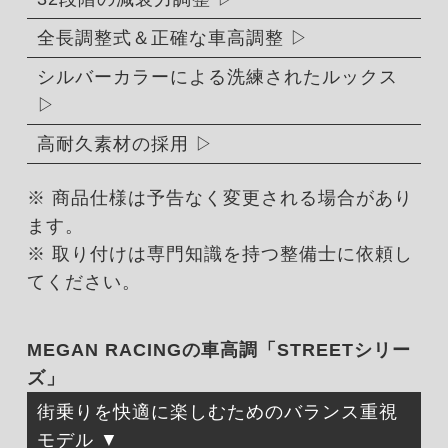
全長調整式＆正確な車高調整
シルバーカラーによる洗練されたルックス
高耐久素材の採用
※ 商品仕様は予告なく変更される場合があり
ます。
※ 取り付けは専門知識を持つ整備士に依頼し
てください。
MEGAN RACINGの車高調「STREETシリー
ズ」
街乗りを快適に楽しむためのバランス重視
モデル