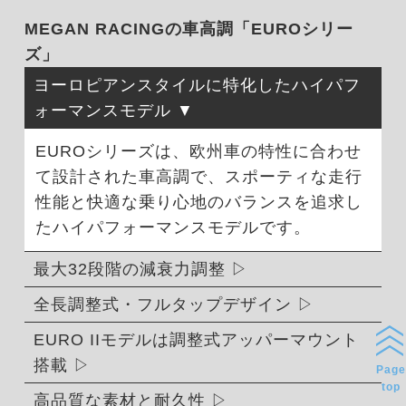
MEGAN RACINGの車高調「EUROシリー
ズ」
ヨーロピアンスタイルに特化したハイパフ
ォーマンスモデル
EUROシリーズは、欧州車の特性に合わせ
て設計された車高調で、スポーティな走行
性能と快適な乗り心地のバランスを追求し
たハイパフォーマンスモデルです。
最大32段階の減衰力調整
全長調整式・フルタップデザイン
EURO IIモデルは調整式アッパーマウント
搭載
Page
top
高品質な素材と耐久性