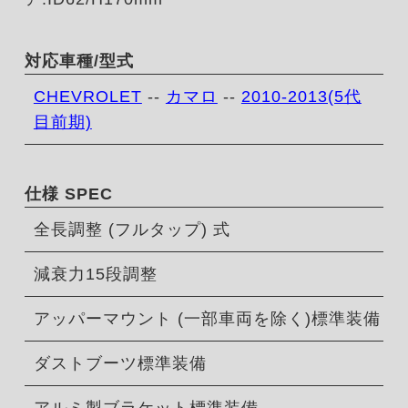
対応車種/型式
CHEVROLET
--
カマロ
--
2010-2013(5代
目前期)
仕様 SPEC
全長調整 (フルタップ) 式
減衰力15段調整
アッパーマウント (一部車両を除く)標準装備
ダストブーツ標準装備