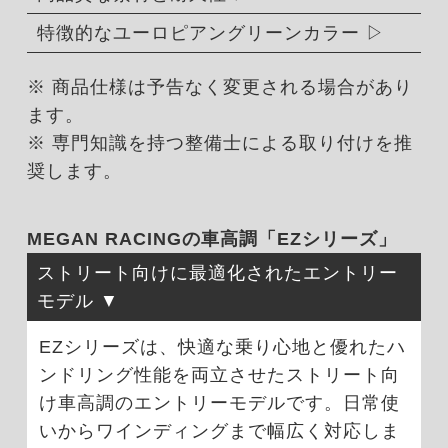
特徴的なユーロピアングリーンカラー
※ 商品仕様は予告なく変更される場合があり
ます。
※ 専門知識を持つ整備士による取り付けを推
奨します。
MEGAN RACINGの車高調「EZシリーズ」
ストリート向けに最適化されたエントリー
モデル
EZシリーズは、快適な乗り心地と優れたハ
ンドリング性能を両立させたストリート向
け車高調のエントリーモデルです。日常使
いからワインディングまで幅広く対応しま