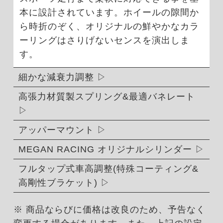
本に設計されています。ホイールの隙間か
ら時折のぞく、オリジナルの鮮やかなカラ
ーリングはさりげないセンスを演出しま
す。
細かな減衰力調整
高張力材質製スプリング&最適バネレート
アッパーマウント
MEGAN RACING オリジナルシリンダー
フルタップ式車高調整(特殊コーティング&
高剛性ブラケット)
※ 商品ならびに価格は改良のため、予告なく