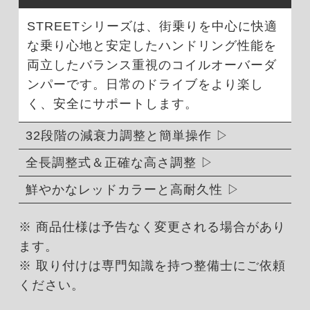
STREETシリーズは、街乗りを中心に快適
な乗り心地と安定したハンドリング性能を
両立したバランス重視のコイルオーバーダ
ンパーです。日常のドライブをより楽し
く、安全にサポートします。
32段階の減衰力調整と簡単操作
全長調整式＆正確な高さ調整
鮮やかなレッドカラーと高耐久性
※ 商品仕様は予告なく変更される場合があり
ます。
※ 取り付けは専門知識を持つ整備士にご依頼
ください。