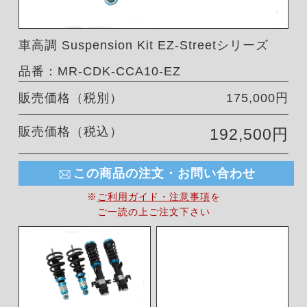
車高調 Suspension Kit EZ-Streetシリーズ
品番：MR-CDK-CCA10-EZ
販売価格（税別）
175,000円
販売価格（税込）
192,500円
この商品の注文・お問い合わせ
※
ご利用ガイド・注意事項
を
ご一読の上ご注文下さい