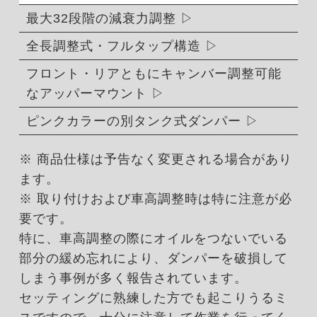
最大32段階の減衰力調整
全長調整式・フルタップ構造
フロント・リアともにキャンバー調整可能
なアッパーマウント
ピンクカラーの別タンク式ダンパー
※ 商品仕様は予告なく変更される場合があり
ます。
※ 取り付けおよび車高調整時は特に注意が必
要です。
特に、車高調整の際にオイルをつないでいる
部分の緩め忘れにより、ダンパーを破損して
しまう事例が多く報告されています。
セッティングに熟練した方でも起こりうるミ