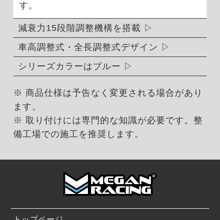
す。
減衰力15段階調整機構を搭載
車高調整式・全長調整式デザイン
シリーズカラーはブルー
※ 商品仕様は予告なく変更される場合があり
ます。
※ 取り付けには専門的な知識が必要です。整
備工場での施工を推奨します。
トップページ