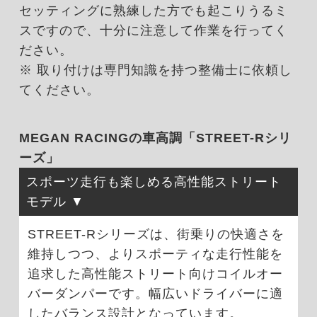
セッティングに熟練した方でも起こりうるミ
スですので、十分に注意して作業を行ってく
ださい。
※ 取り付けは専門知識を持つ整備士に依頼し
てください。
MEGAN RACINGの車高調「STREET-Rシリ
ーズ」
スポーツ走行も楽しめる高性能ストリート
モデル
STREET-Rシリーズは、街乗りの快適さを
維持しつつ、よりスポーティな走行性能を
追求した高性能ストリート向けコイルオー
バーダンパーです。幅広いドライバーに適
したバランス設計となっています。