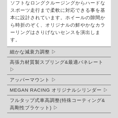
ソフトなロングクルージングからハードな
スポーツ走行まで柔軟に対応できる事を基
本に設計されています。ホイールの隙間か
ら時折のぞく、オリジナルの鮮やかなカラ
ーリングはさりげないセンスを演出しま
す。
細かな減衰力調整
高張力材質製スプリング&最適バネレート
アッパーマウント
MEGAN RACING オリジナルシリンダー
フルタップ式車高調整(特殊コーティング&
高剛性ブラケット)