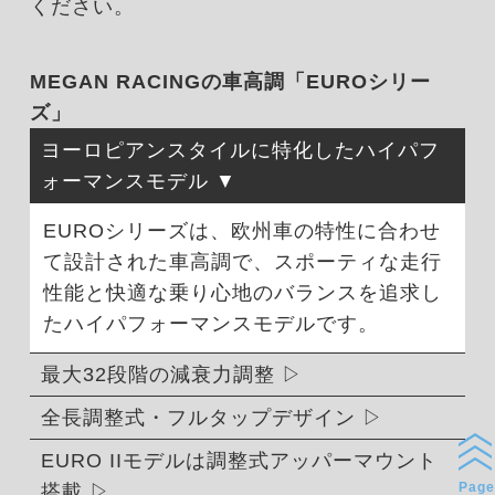
ください。
MEGAN RACINGの車高調「EUROシリー
ズ」
ヨーロピアンスタイルに特化したハイパフ
ォーマンスモデル
EUROシリーズは、欧州車の特性に合わせ
て設計された車高調で、スポーティな走行
性能と快適な乗り心地のバランスを追求し
たハイパフォーマンスモデルです。
最大32段階の減衰力調整
全長調整式・フルタップデザイン
EURO IIモデルは調整式アッパーマウント
Page
搭載