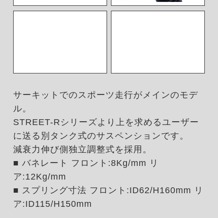
サーキットでのスポーツ走行がメインのモデ
ル。
STREET-Rシリーズより上を求めるユーザー
に送る別タンク式のサスペンションです。
減衰力伸び側独立調整式を採用。
■ バネレート フロント:8Kg/mm リ
ア:12Kg/mm
■ スプリング寸法 フロント:ID62/H160mm リ
ア:ID115/H150mm