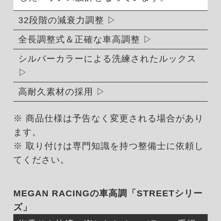
32段階の減衰力調整
全長調整式＆正確な車高調整
シルバーカラーによる洗練されたルックス
高耐久素材の採用
※ 商品仕様は予告なく変更される場合があり
ます。
※ 取り付けは専門知識を持つ整備士に依頼し
てください。
MEGAN RACINGの車高調「STREETシリー
ズ」