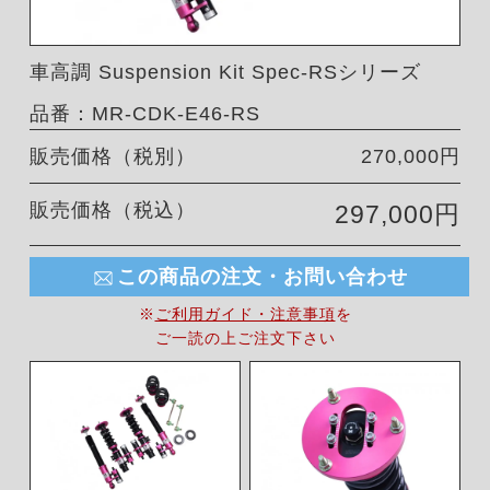
車高調 Suspension Kit Spec-RSシリーズ
品番：MR-CDK-E46-RS
販売価格（税別）
270,000円
販売価格（税込）
297,000円
この商品の注文・お問い合わせ
※
ご利用ガイド・注意事項
を
ご一読の上ご注文下さい