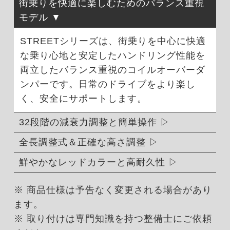
街乗りを快適に楽しむためのバランス重視
モデル
STREETシリーズは、街乗りを中心に快適
な乗り心地と安定したハンドリング性能を
両立したバランス重視のコイルオーバーダ
ンパーです。日常のドライブをより楽し
く、安全にサポートします。
32段階の減衰力調整と簡単操作
全長調整式＆正確な高さ調整
鮮やかなレッドカラーと高耐久性
※ 商品仕様は予告なく変更される場合があり
ます。
※ 取り付けは専門知識を持つ整備士にご依頼