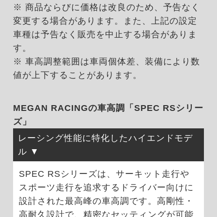
※ 商品ならびに価格は改良のため、予告なく
変更する場合があります。また、上記の設定
車種は予告なく販売を中止する場合がありま
す。
※ 車高調整範囲は車両個体差、装備により数
値が上下することがあります。
MEGAN RACINGの車高調「SPEC RSシリー
ズ」
レーシング性能に特化したハイエンドモデ
ル
SPEC RSシリーズは、サーキット走行や
スポーツ走行を追求するドライバー向けに
設計された最高峰の車高調です。高剛性・
高耐久設計で、精密なセッティングが可能