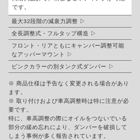
です。
最大32段階の減衰力調整
全長調整式・フルタップ構造
フロント・リアともにキャンバー調整可能
なアッパーマウント
ピンクカラーの別タンク式ダンパー
※ 商品仕様は予告なく変更される場合があり
ます。
※ 取り付けおよび車高調整時は特に注意が必
要です。
特に、車高調整の際にオイルをつないでいる
部分の緩め忘れにより、ダンパーを破損して
しまう事例が多く報告されています。