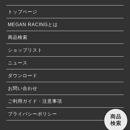
トップページ
MEGAN RACINGとは
商品検索
ショップリスト
ニュース
ダウンロード
お問い合わせ
ご利用ガイド・注意事項
プライバシーポリシー
商品
検索