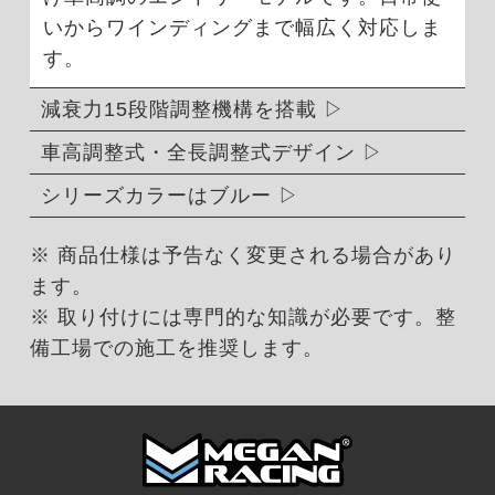
いからワインディングまで幅広く対応しま
す。
減衰力15段階調整機構を搭載
車高調整式・全長調整式デザイン
シリーズカラーはブルー
※ 商品仕様は予告なく変更される場合があり
ます。
※ 取り付けには専門的な知識が必要です。整
備工場での施工を推奨します。