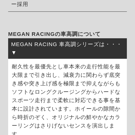
ー採用
MEGAN RACINGの車高調について
MEGAN RACING 車高調シリーズは・・・
耐久性を最優先とし車本来の走行性能を最
大限まで引き出し、減衰力に関わらず底突
き感や突き上げ感を極限まで抑えながらも
ソフトなロングクルージングからハードな
スポーツ走行まで柔軟に対応できる事を基
本に設計されています。ホイールの隙間か
ら時折のぞく、オリジナルの鮮やかなカラ
ーリングはさりげないセンスを演出しま
す。