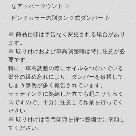
なアッパーマウント
ピンクカラーの別タンク式ダンパー
※ 商品仕様は予告なく変更される場合があり
ます。
※ 取り付けおよび車高調整時は特に注意が必
要です。
特に、車高調整の際にオイルをつないでいる
部分の緩め忘れにより、ダンパーを破損して
しまう事例が多く報告されています。
セッティングに熟練した方でも起こりうるミ
スですので、十分に注意して作業を行ってく
ださい。
※ 取り付けは専門知識を持つ整備士に依頼し
てください。