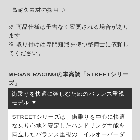
高耐久素材の採用
※ 商品仕様は予告なく変更される場合があり
ます。
※ 取り付けは専門知識を持つ整備士に依頼し
てください。
MEGAN RACINGの車高調「STREETシリー
ズ」
街乗りを快適に楽しむためのバランス重視
モデル
STREETシリーズは、街乗りを中心に快適
な乗り心地と安定したハンドリング性能を
両立したバランス重視のコイルオーバーダ