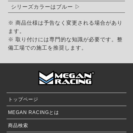
シリーズカラーはブルー
※ 商品仕様は予告なく変更される場合があり
ます。
※ 取り付けには専門的な知識が必要です。整
備工場での施工を推奨します。
トップページ
MEGAN RACINGとは
商品検索