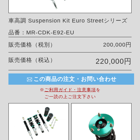
車高調 Suspension Kit Euro Streetシリーズ
品番：MR-CDK-E92-EU
販売価格（税別）
200,000円
販売価格（税込）
220,000円
この商品の注文・お問い合わせ
※
ご利用ガイド・注意事項
を
ご一読の上ご注文下さい