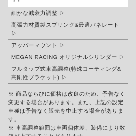
細かな減衰力調整
高張力材質製スプリング&最適バネレート
アッパーマウント
MEGAN RACING オリジナルシリンダー
フルタップ式車高調整(特殊コーティング&
高剛性ブラケット)
※ 商品ならびに価格は改良のため、予告なく
変更する場合があります。また、上記の設定
車種は予告なく販売を中止する場合がありま
す。
※ 車高調整範囲は車両個体差、装備により数