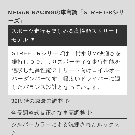
MEGAN RACINGの車高調「STREET-Rシリ
ーズ」
スポーツ走行も楽しめる高性能ストリート
モデル
STREET-Rシリーズは、街乗りの快適さを
維持しつつ、よりスポーティな走行性能を
追求した高性能ストリート向けコイルオー
バーダンパーです。幅広いドライバーに適
したバランス設計となっています。
32段階の減衰力調整
全長調整式＆正確な車高調整
シルバーカラーによる洗練されたルックス