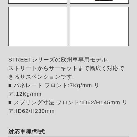
STREETシリーズの欧州車専用モデル。
ストリートからサーキットまで幅広く対応で
きるサスペンションです。
■ バネレート フロント:7Kg/mm リ
ア:12Kg/mm
■ スプリング寸法 フロント:ID62/H145mm リ
ア:ID62/H230mm
対応車種/型式