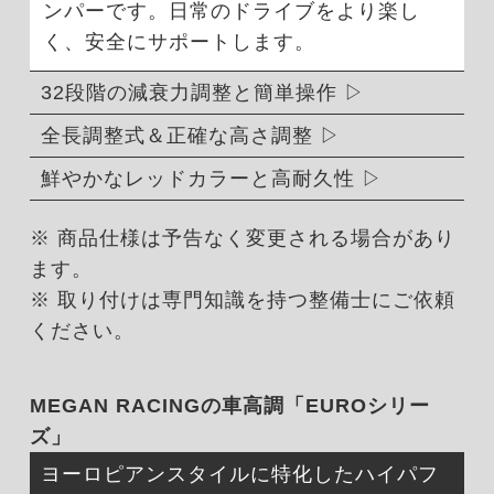
ンパーです。日常のドライブをより楽し
く、安全にサポートします。
32段階の減衰力調整と簡単操作
全長調整式＆正確な高さ調整
鮮やかなレッドカラーと高耐久性
※ 商品仕様は予告なく変更される場合があり
ます。
※ 取り付けは専門知識を持つ整備士にご依頼
ください。
MEGAN RACINGの車高調「EUROシリー
ズ」
ヨーロピアンスタイルに特化したハイパフ