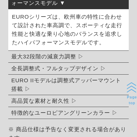
ォーマンスモデル
EUROシリーズは、欧州車の特性に合わせ
て設計された車高調で、スポーティな走行
性能と快適な乗り心地のバランスを追求し
たハイパフォーマンスモデルです。
最大32段階の減衰力調整
全長調整式・フルタップデザイン
EURO IIモデルは調整式アッパーマウント
搭載
Page
高品質な素材と耐久性
top
特徴的なユーロピアングリーンカラー
※ 商品仕様は予告なく変更される場合があり