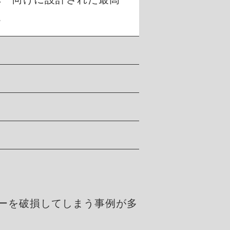
。
ーを破損してしまう事例が多