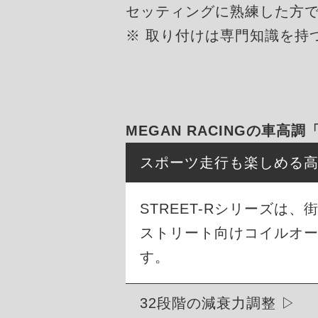
セッティングに熟練した方
※ 取り付けは専門知識を持
MEGAN RACINGの車高調
スポーツ走行も楽しめる
STREET-Rシリーズ
ストリート向けコイルオ
す。
32段階の減衰力調整