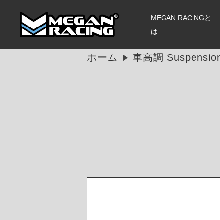
MEGAN RACINGと
は
ホーム
車高調 Suspension