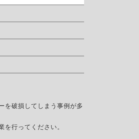
ーを破損してしまう事例が多
業を行ってください。