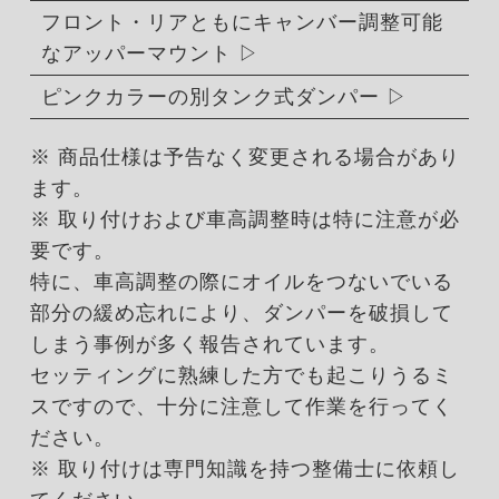
フロント・リアともにキャンバー調整可能
なアッパーマウント
ピンクカラーの別タンク式ダンパー
※ 商品仕様は予告なく変更される場合があり
ます。
※ 取り付けおよび車高調整時は特に注意が必
要です。
特に、車高調整の際にオイルをつないでいる
部分の緩め忘れにより、ダンパーを破損して
しまう事例が多く報告されています。
セッティングに熟練した方でも起こりうるミ
スですので、十分に注意して作業を行ってく
ださい。
※ 取り付けは専門知識を持つ整備士に依頼し