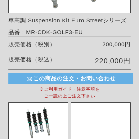
車高調 Suspension Kit Euro Streetシリーズ
品番：MR-CDK-GOLF3-EU
販売価格（税別）
200,000円
販売価格（税込）
220,000円
この商品の注文・お問い合わせ
※
ご利用ガイド・注意事項
を
ご一読の上ご注文下さい