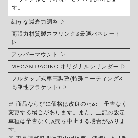
す。
細かな減衰力調整
高張力材質製スプリング&最適バネレート
アッパーマウント
MEGAN RACING オリジナルシリンダー
フルタップ式車高調整(特殊コーティング&
高剛性ブラケット)
※ 商品ならびに価格は改良のため、予告なく
変更する場合があります。また、上記の設定
車種は予告なく販売を中止する場合がありま
す。