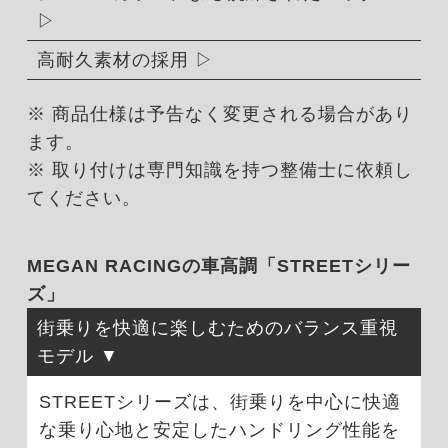
高耐久素材の採用
※ 商品仕様は予告なく変更される場合があり
ます。
※ 取り付けは専門知識を持つ整備士に依頼し
てください。
MEGAN RACINGの車高調「STREETシリー
ズ」
街乗りを快適に楽しむためのバランス重視
モデル
STREETシリーズは、街乗りを中心に快適
な乗り心地と安定したハンドリング性能を