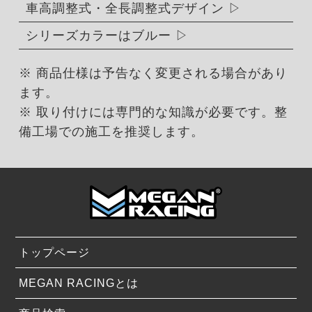
車高調整式・全長調整式デザイン
シリーズカラーはブルー
※ 商品仕様は予告なく変更される場合があり
ます。
※ 取り付けには専門的な知識が必要です。整
備工場での施工を推奨します。
トップページ
MEGAN RACINGとは