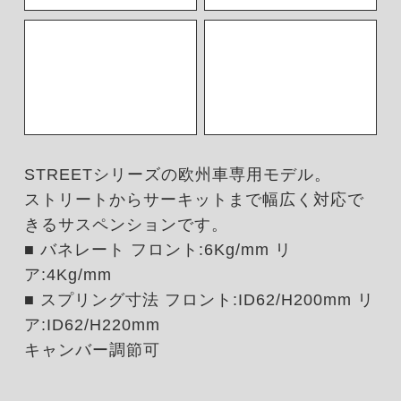
STREETシリーズの欧州車専用モデル。
ストリートからサーキットまで幅広く対応で
きるサスペンションです。
■ バネレート フロント:6Kg/mm リ
ア:4Kg/mm
■ スプリング寸法 フロント:ID62/H200mm リ
ア:ID62/H220mm
キャンバー調節可