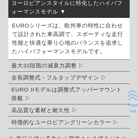
ヨーロピアンスタイルに特化したハイパフ
ォーマンスモデル
EUROシリーズは、欧州車の特性に合わせ
て設計された車高調で、スポーティな走行
性能と快適な乗り心地のバランスを追求し
たハイパフォーマンスモデルです。
最大32段階の減衰力調整
全長調整式・フルタップデザイン
EURO IIモデルは調整式アッパーマウント
搭載
Page
高品質な素材と耐久性
top
特徴的なユーロピアングリーンカラー