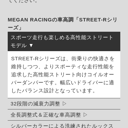
てください。
MEGAN RACINGの車高調「STREET-Rシリ
ーズ」
スポーツ走行も楽しめる高性能ストリート
モデル
STREET-Rシリーズは、街乗りの快適さを
維持しつつ、よりスポーティな走行性能を
追求した高性能ストリート向けコイルオー
バーダンパーです。幅広いドライバーに適
したバランス設計となっています。
32段階の減衰力調整
全長調整式＆正確な車高調整
シルバーカラーによる洗練されたルックス