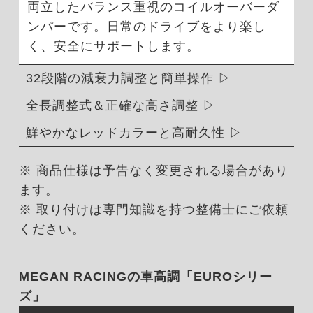
両立したバランス重視のコイルオーバーダ
ンパーです。日常のドライブをより楽し
く、安全にサポートします。
32段階の減衰力調整と簡単操作
全長調整式＆正確な高さ調整
鮮やかなレッドカラーと高耐久性
※ 商品仕様は予告なく変更される場合があり
ます。
※ 取り付けは専門知識を持つ整備士にご依頼
ください。
MEGAN RACINGの車高調「EUROシリー
ズ」