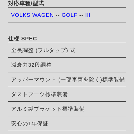
対応車種/型式
VOLKS WAGEN
--
GOLF
--
III
仕様 SPEC
全長調整 (フルタップ) 式
減衰力32段調整
アッパーマウント (一部車両を除く)標準装備
ダストブーツ標準装備
アルミ製ブラケット標準装備
安心の1年保証