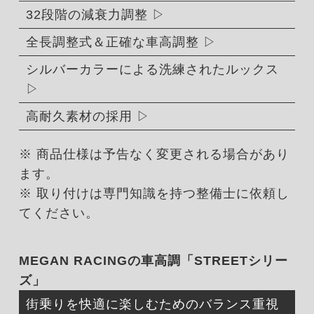
32段階の減衰力調整
全長調整式＆正確な車高調整
シルバーカラーによる洗練されたルックス
高耐久素材の採用
※ 商品仕様は予告なく変更される場合があり
ます。
※ 取り付けは専門知識を持つ整備士に依頼し
てください。
MEGAN RACINGの車高調「STREETシリー
ズ」
街乗りを快適に楽しむためのバランス重視