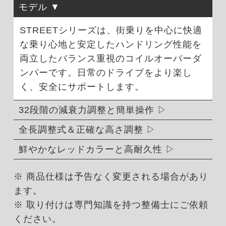
モデル
STREETシリーズは、街乗りを中心に快適
な乗り心地と安定したハンドリング性能を
両立したバランス重視のコイルオーバーダ
ンパーです。日常のドライブをより楽し
く、安全にサポートします。
32段階の減衰力調整と簡単操作
全長調整式＆正確な高さ調整
鮮やかなレッドカラーと高耐久性
※ 商品仕様は予告なく変更される場合があり
ます。
※ 取り付けは専門知識を持つ整備士にご依頼
ください。