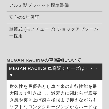
アルミ製ブラケット標準装備
安心の1年保証
単筒式 (モノチューブ) ショックアブソーバ
ー採用
MEGAN RACINGの車高調について
MEGAN RACING 車高調シリーズは・・・
耐久性を最優先とし車本来の走行性能を最
大限まで引き出し、減衰力に関わらず底突
き感や突き上げ感を極限まで抑えながらも
ソフトなロングクルージングからハードな