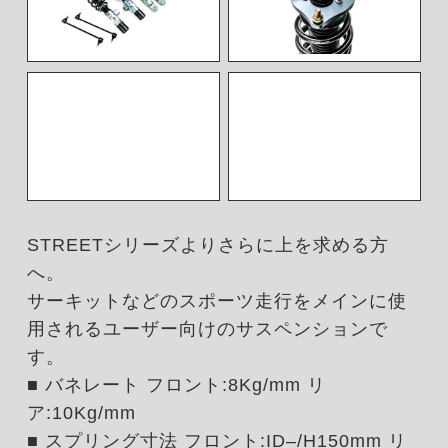
STREETシリーズよりさらに上を求める方
へ。
サーキットなどのスポーツ走行をメインに使
用されるユーザー向けのサスペンションで
す。
■ バネレート フロント:8Kg/mm リ
ア:10Kg/mm
■ スプリング寸法 フロント:ID–/H150mm リ