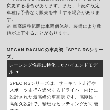
変更する場合があります。また、上記の設定
車種は予告なく販売を中止する場合がありま
す。
※ 車高調整範囲は車両個体差、装備により数
値が上下することがあります。
MEGAN RACINGの車高調「SPEC RSシリー
ズ」
レーシング性能に特化したハイエンドモデ
ル
SPEC RSシリーズは、サーキット走行や
スポーツ走行を追求するドライバー向けに
設計された最高峰の車高調です。高剛性・
高耐久設計で、精密なセッティングが可能