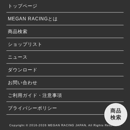
トップページ
MEGAN RACINGとは
商品検索
ショップリスト
ニュース
ダウンロード
お問い合わせ
ご利用ガイド・注意事項
プライバシーポリシー
商品
検索
Copyright © 2016-2026 MEGAN RACING JAPAN. All Rights Reserved.