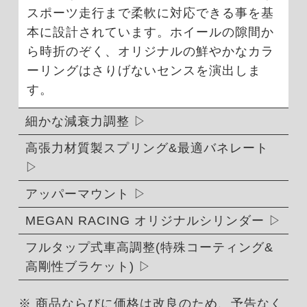
スポーツ走行まで柔軟に対応できる事を基
本に設計されています。ホイールの隙間か
ら時折のぞく、オリジナルの鮮やかなカラ
ーリングはさりげないセンスを演出しま
す。
細かな減衰力調整
高張力材質製スプリング&最適バネレート
アッパーマウント
MEGAN RACING オリジナルシリンダー
フルタップ式車高調整(特殊コーティング&
高剛性ブラケット)
※ 商品ならびに価格は改良のため、予告なく