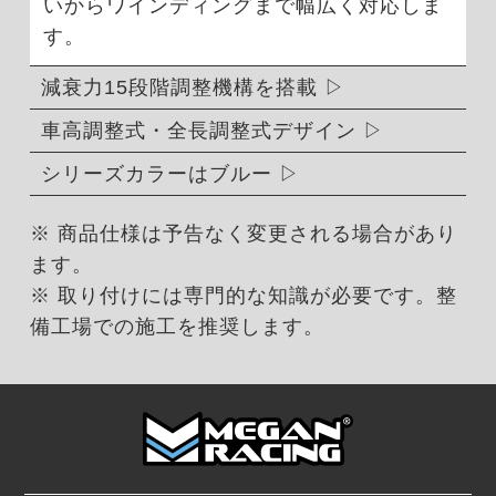
いからワインディングまで幅広く対応しま
す。
減衰力15段階調整機構を搭載
車高調整式・全長調整式デザイン
シリーズカラーはブルー
※ 商品仕様は予告なく変更される場合があり
ます。
※ 取り付けには専門的な知識が必要です。整
備工場での施工を推奨します。