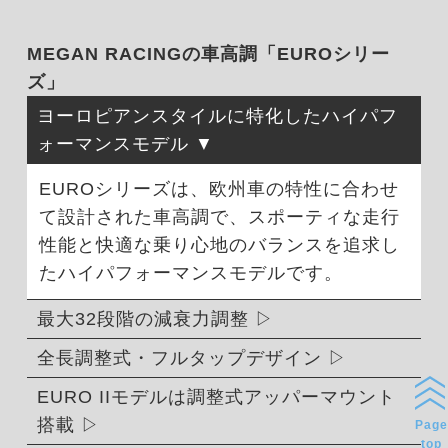
MEGAN RACINGの車高調「EUROシリー
ズ」
ヨーロピアンスタイルに特化したハイパフ
ォーマンスモデル
EUROシリーズは、欧州車の特性に合わせ
て設計された車高調で、スポーティな走行
性能と快適な乗り心地のバランスを追求し
たハイパフォーマンスモデルです。
最大32段階の減衰力調整
全長調整式・フルタップデザイン
EURO IIモデルは調整式アッパーマウント
搭載
Page
top