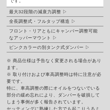
です。
最大32段階の減衰力調整
全長調整式・フルタップ構造
フロント・リアともにキャンバー調整可能
なアッパーマウント
ピンクカラーの別タンク式ダンパー
※ 商品仕様は予告なく変更される場合があり
ます。
※ 取り付けおよび車高調整時は特に注意が必
要です。
特に、車高調整の際にオイルをつないでいる
部分の緩め忘れにより、ダンパーを破損して
しまう事例が多く報告されています。
セッティングに熟練した方でも起こりうるミ