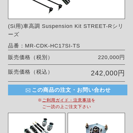
(Si用)車高調 Suspension Kit STREET-Rシリ
ーズ
品番：MR-CDK-HC17SI-TS
販売価格（税別）
220,000円
販売価格（税込）
242,000円
この商品の注文・お問い合わせ
※
ご利用ガイド・注意事項
を
ご一読の上ご注文下さい