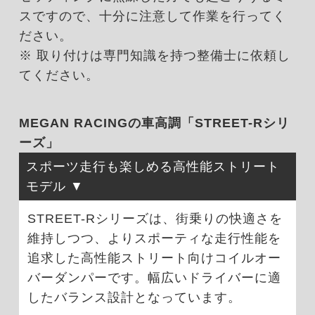
スですので、十分に注意して作業を行ってく
ださい。
※ 取り付けは専門知識を持つ整備士に依頼し
てください。
MEGAN RACINGの車高調「STREET-Rシリ
ーズ」
スポーツ走行も楽しめる高性能ストリート
モデル
STREET-Rシリーズは、街乗りの快適さを
維持しつつ、よりスポーティな走行性能を
追求した高性能ストリート向けコイルオー
バーダンパーです。幅広いドライバーに適
したバランス設計となっています。