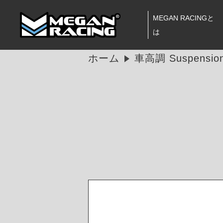
MEGAN RACINGと
は
ホーム
車高調 Suspension