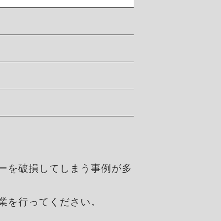
ーを破損してしまう事例が多
業を行ってください。