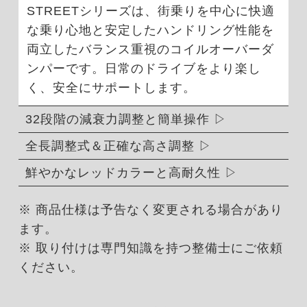
STREETシリーズは、街乗りを中心に快適
な乗り心地と安定したハンドリング性能を
両立したバランス重視のコイルオーバーダ
ンパーです。日常のドライブをより楽し
く、安全にサポートします。
32段階の減衰力調整と簡単操作
全長調整式＆正確な高さ調整
鮮やかなレッドカラーと高耐久性
※ 商品仕様は予告なく変更される場合があり
ます。
※ 取り付けは専門知識を持つ整備士にご依頼
ください。