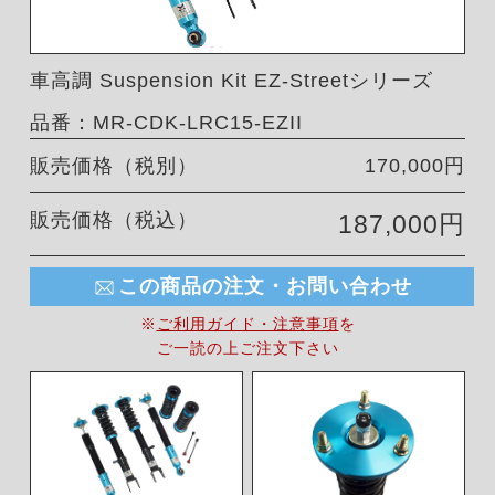
車高調 Suspension Kit EZ-Streetシリーズ
品番：MR-CDK-LRC15-EZII
販売価格（税別）
170,000円
販売価格（税込）
187,000円
この商品の注文・お問い合わせ
※
ご利用ガイド・注意事項
を
ご一読の上ご注文下さい