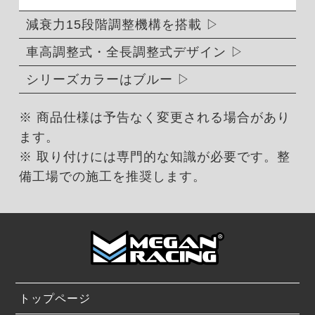
減衰力15段階調整機構を搭載
車高調整式・全長調整式デザイン
シリーズカラーはブルー
※ 商品仕様は予告なく変更される場合があり
ます。
※ 取り付けには専門的な知識が必要です。整
備工場での施工を推奨します。
トップページ