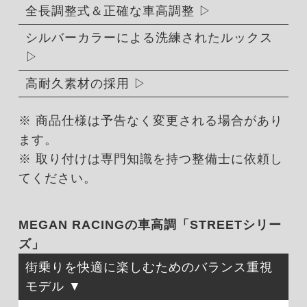
全長調整式＆正確な車高調整
シルバーカラーによる洗練されたルックス
高耐久素材の採用
※ 商品仕様は予告なく変更される場合があり
ます。
※ 取り付けは専門知識を持つ整備士に依頼し
てください。
MEGAN RACINGの車高調「STREETシリー
ズ」
街乗りを快適に楽しむためのバランス重視
モデル