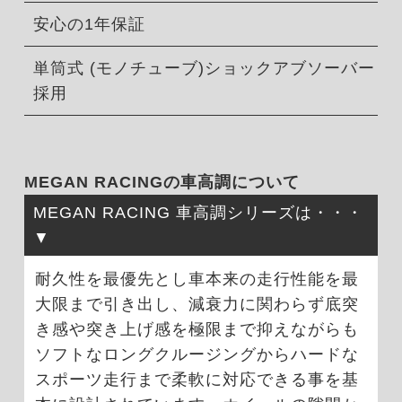
安心の1年保証
単筒式 (モノチューブ)ショックアブソーバー
採用
MEGAN RACINGの車高調について
MEGAN RACING 車高調シリーズは・・・
耐久性を最優先とし車本来の走行性能を最
大限まで引き出し、減衰力に関わらず底突
き感や突き上げ感を極限まで抑えながらも
ソフトなロングクルージングからハードな
スポーツ走行まで柔軟に対応できる事を基