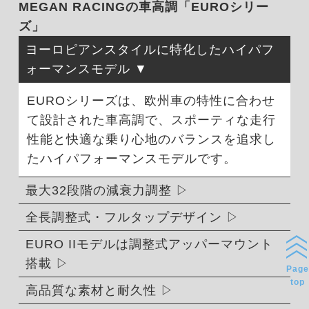
MEGAN RACINGの車高調「EUROシリー
ズ」
ヨーロピアンスタイルに特化したハイパフ
ォーマンスモデル
EUROシリーズは、欧州車の特性に合わせ
て設計された車高調で、スポーティな走行
性能と快適な乗り心地のバランスを追求し
たハイパフォーマンスモデルです。
最大32段階の減衰力調整
全長調整式・フルタップデザイン
EURO IIモデルは調整式アッパーマウント
搭載
Page
top
高品質な素材と耐久性