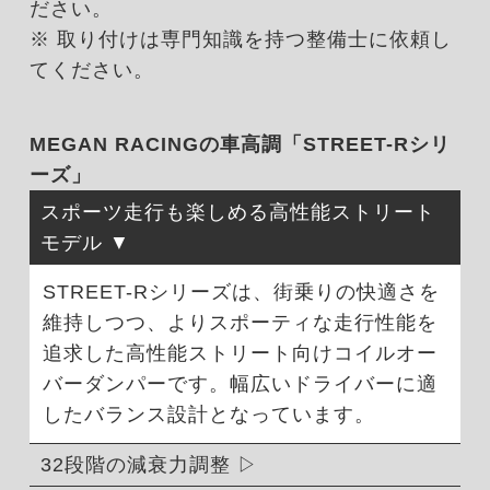
ださい。
※ 取り付けは専門知識を持つ整備士に依頼し
てください。
MEGAN RACINGの車高調「STREET-Rシリ
ーズ」
スポーツ走行も楽しめる高性能ストリート
モデル
STREET-Rシリーズは、街乗りの快適さを
維持しつつ、よりスポーティな走行性能を
追求した高性能ストリート向けコイルオー
バーダンパーです。幅広いドライバーに適
したバランス設計となっています。
32段階の減衰力調整