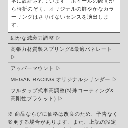
本に設計されています。ホイールの隙間か
ら時折のぞく、オリジナルの鮮やかなカラ
ーリングはさりげないセンスを演出しま
す。
細かな減衰力調整
高張力材質製スプリング&最適バネレート
アッパーマウント
MEGAN RACING オリジナルシリンダー
フルタップ式車高調整(特殊コーティング&
高剛性ブラケット)
※ 商品ならびに価格は改良のため、予告なく
変更する場合があります。また、上記の設定