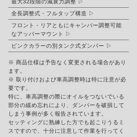
最大32段階の減衰力調整
全長調整式・フルタップ構造
フロント・リアともにキャンバー調整可能
なアッパーマウント
ピンクカラーの別タンク式ダンパー
※ 商品仕様は予告なく変更される場合があり
ます。
※ 取り付けおよび車高調整時は特に注意が必
要です。
特に、車高調整の際にオイルをつないでいる
部分の緩め忘れにより、ダンパーを破損して
しまう事例が多く報告されています。
セッティングに熟練した方でも起こりうるミ
スですので、十分に注意して作業を行ってく