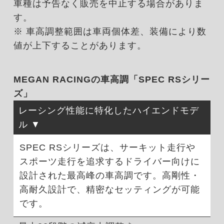
車種は予告なく販売を中止する場合がありま
す。
※ 車高調整範囲は車両個体差、装備により数
値が上下することがあります。
MEGAN RACINGの車高調「SPEC RSシリー
ズ」
レーシング性能に特化したハイエンドモデ
ル
SPEC RSシリーズは、サーキット走行や
スポーツ走行を追求するドライバー向けに
設計された最高峰の車高調です。高剛性・
高耐久設計で、精密なセッティングが可能
です。