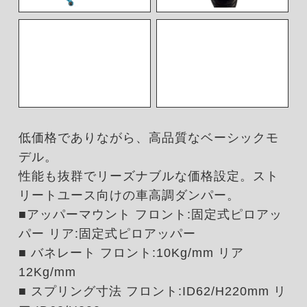
低価格でありながら、高品質なベーシックモ
デル。
性能も抜群でリーズナブルな価格設定。スト
リートユース向けの車高調ダンパー。
■アッパーマウント フロント:固定式ピロアッ
パー リア:固定式ピロアッパー
■ バネレート フロント:10Kg/mm リア
12Kg/mm
■ スプリング寸法 フロント:ID62/H220mm リ