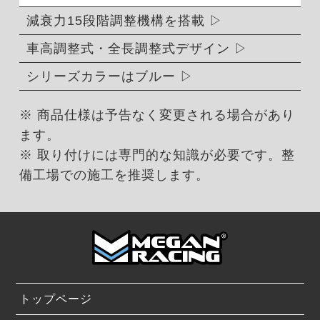
減衰力15段階調整機構を搭載
車高調整式・全長調整式デザイン
シリーズカラーはブルー
※ 商品仕様は予告なく変更される場合があり
ます。
※ 取り付けには専門的な知識が必要です。整
備工場での施工を推奨します。
トップページ