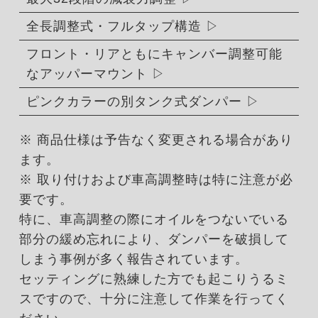
全長調整式・フルタップ構造
フロント・リアともにキャンバー調整可能
なアッパーマウント
ピンクカラーの別タンク式ダンパー
※ 商品仕様は予告なく変更される場合があり
ます。
※ 取り付けおよび車高調整時は特に注意が必
要です。
特に、車高調整の際にオイルをつないでいる
部分の緩め忘れにより、ダンパーを破損して
しまう事例が多く報告されています。
セッティングに熟練した方でも起こりうるミ
スですので、十分に注意して作業を行ってく