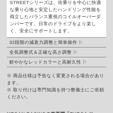
STREETシリーズは、街乗りを中心に快適
な乗り心地と安定したハンドリング性能を
両立したバランス重視のコイルオーバーダ
ンパーです。日常のドライブをより楽し
く、安全にサポートします。
32段階の減衰力調整と簡単操作
全長調整式＆正確な高さ調整
鮮やかなレッドカラーと高耐久性
※ 商品仕様は予告なく変更される場合があり
ます。
※ 取り付けは専門知識を持つ整備士にご依頼
ください。