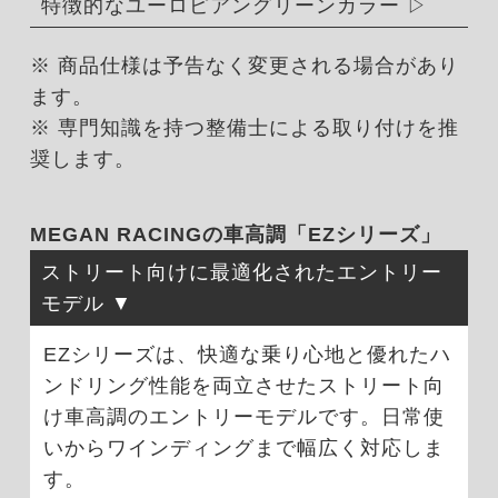
特徴的なユーロピアングリーンカラー
※ 商品仕様は予告なく変更される場合があり
ます。
※ 専門知識を持つ整備士による取り付けを推
奨します。
MEGAN RACINGの車高調「EZシリーズ」
ストリート向けに最適化されたエントリー
モデル
EZシリーズは、快適な乗り心地と優れたハ
ンドリング性能を両立させたストリート向
け車高調のエントリーモデルです。日常使
いからワインディングまで幅広く対応しま
す。