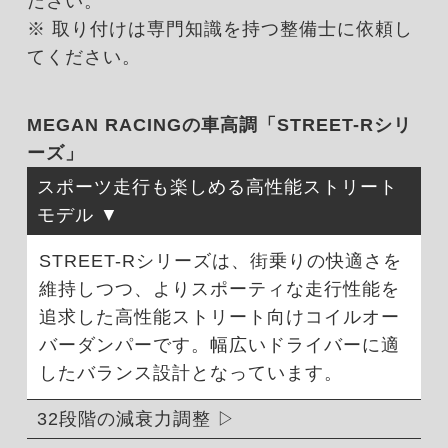
ださい。
※ 取り付けは専門知識を持つ整備士に依頼し
てください。
MEGAN RACINGの車高調「STREET-Rシリ
ーズ」
スポーツ走行も楽しめる高性能ストリート
モデル
STREET-Rシリーズは、街乗りの快適さを
維持しつつ、よりスポーティな走行性能を
追求した高性能ストリート向けコイルオー
バーダンパーです。幅広いドライバーに適
したバランス設計となっています。
32段階の減衰力調整