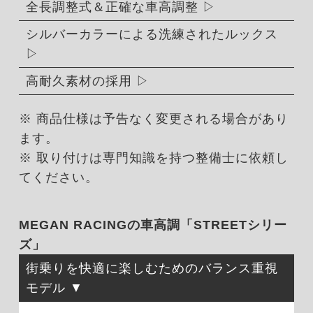
全長調整式＆正確な車高調整
シルバーカラーによる洗練されたルックス
高耐久素材の採用
※ 商品仕様は予告なく変更される場合があり
ます。
※ 取り付けは専門知識を持つ整備士に依頼し
てください。
MEGAN RACINGの車高調「STREETシリー
ズ」
街乗りを快適に楽しむためのバランス重視
モデル