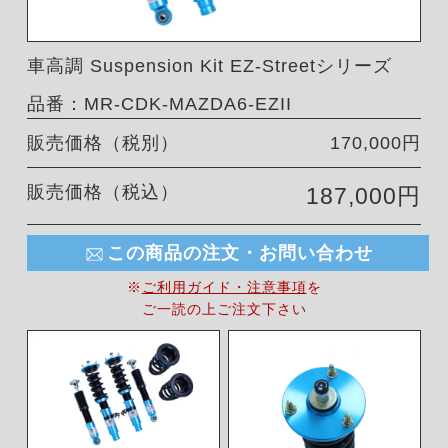
車高調 Suspension Kit EZ-Streetシリーズ
品番：MR-CDK-MAZDA6-EZII
販売価格（税別）
170,000円
販売価格（税込）
187,000円
この商品の注文・お問い合わせ
※
ご利用ガイド・注意事項
を
ご一読の上ご注文下さい