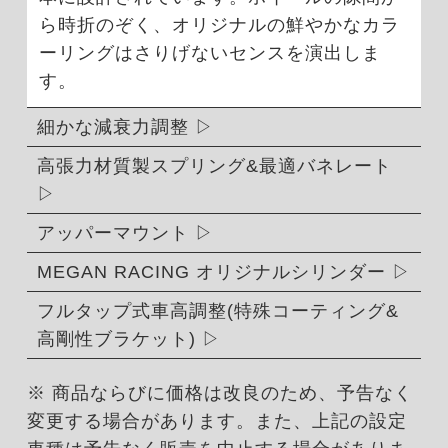
ら時折のぞく、オリジナルの鮮やかなカラ
ーリングはさりげないセンスを演出しま
す。
細かな減衰力調整
高張力材質製スプリング&最適バネレート
アッパーマウント
MEGAN RACING オリジナルシリンダー
フルタップ式車高調整(特殊コーティング&
高剛性ブラケット)
※ 商品ならびに価格は改良のため、予告なく
変更する場合があります。また、上記の設定