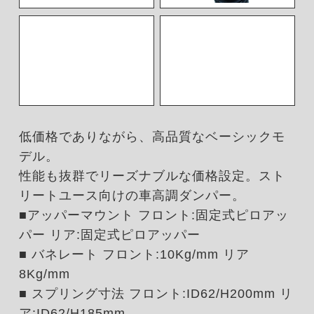
低価格でありながら、高品質なベーシックモ
デル。
性能も抜群でリーズナブルな価格設定。スト
リートユース向けの車高調ダンパー。
■アッパーマウント フロント:固定式ピロアッ
パー リア:固定式ピロアッパー
■ バネレート フロント:10Kg/mm リア
8Kg/mm
■ スプリング寸法 フロント:ID62/H200mm リ
ア:ID62/H185mm