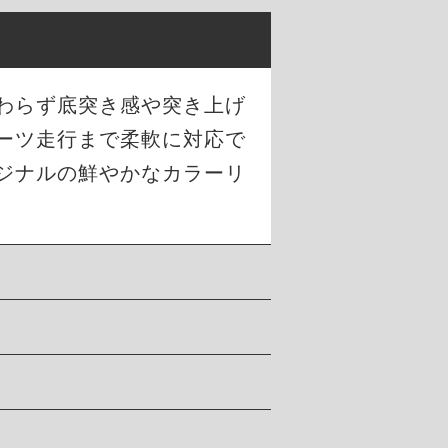
わらず底突き感や突き上げ
ーツ走行まで柔軟に対応で
ジナルの鮮やかなカラーリ