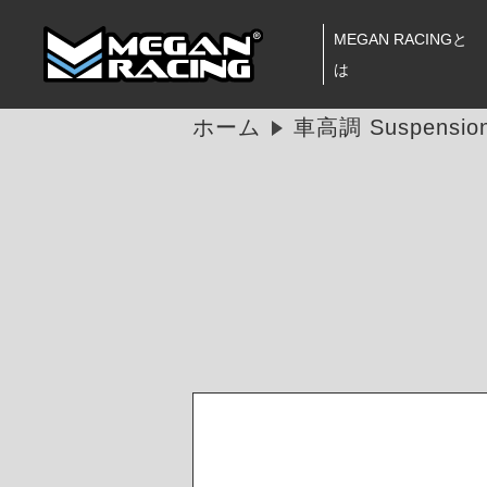
MEGAN RACINGと
は
ホーム
車高調 Suspension