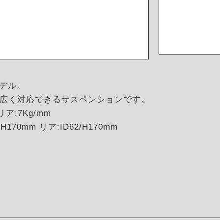
モデル。
広く対応できるサスペンションです。
リア:7Kg/mm
170mm リア:ID62/H170mm