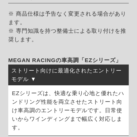
※ 商品仕様は予告なく変更される場合があり
ます。
※ 専門知識を持つ整備士による取り付けを推
奨します。
MEGAN RACINGの車高調「EZシリーズ」
ストリート向けに最適化されたエントリー
モデル
EZシリーズは、快適な乗り心地と優れたハ
ンドリング性能を両立させたストリート向
け車高調のエントリーモデルです。日常使
いからワインディングまで幅広く対応しま
す。