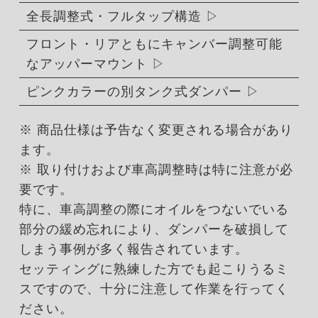
全長調整式・フルタップ構造
フロント・リアともにキャンバー調整可能
なアッパーマウント
ピンクカラーの別タンク式ダンパー
※ 商品仕様は予告なく変更される場合があり
ます。
※ 取り付けおよび車高調整時は特に注意が必
要です。
特に、車高調整の際にオイルをつないでいる
部分の緩め忘れにより、ダンパーを破損して
しまう事例が多く報告されています。
セッティングに熟練した方でも起こりうるミ
スですので、十分に注意して作業を行ってく
ださい。