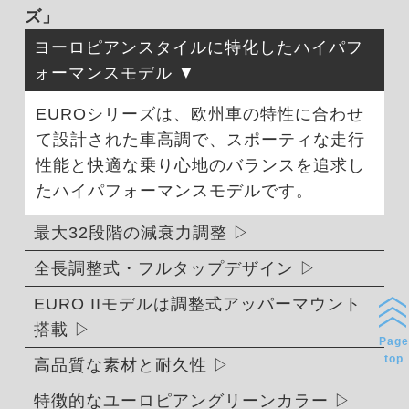
ズ」
ヨーロピアンスタイルに特化したハイパフ
ォーマンスモデル
EUROシリーズは、欧州車の特性に合わせ
て設計された車高調で、スポーティな走行
性能と快適な乗り心地のバランスを追求し
たハイパフォーマンスモデルです。
最大32段階の減衰力調整
全長調整式・フルタップデザイン
EURO IIモデルは調整式アッパーマウント
搭載
Page
top
高品質な素材と耐久性
特徴的なユーロピアングリーンカラー