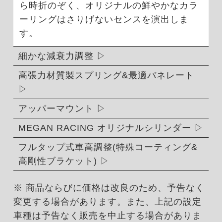
ら時折のぞく、オリジナルの鮮やかなカラ
ーリングはさりげないセンスを演出しま
す。
細かな減衰力調整
高張力材質製スプリング&最適バネレート
アッパーマウント
MEGAN RACING オリジナルシリンダー
フルタップ式車高調整(特殊コーティング&
高剛性ブラケット)
※ 商品ならびに価格は改良のため、予告なく
変更する場合があります。また、上記の設定
車種は予告なく販売を中止する場合がありま