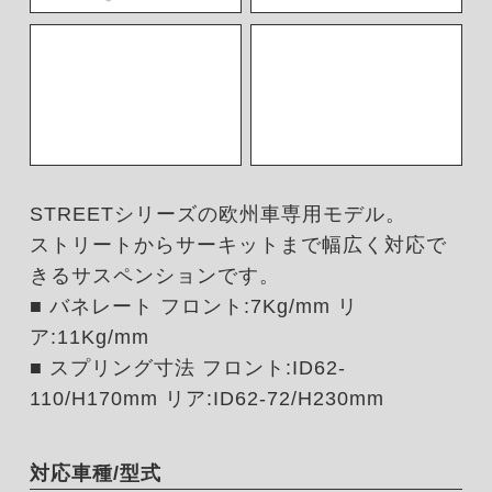
STREETシリーズの欧州車専用モデル。
ストリートからサーキットまで幅広く対応で
きるサスペンションです。
■ バネレート フロント:7Kg/mm リ
ア:11Kg/mm
■ スプリング寸法 フロント:ID62-
110/H170mm リア:ID62-72/H230mm
対応車種/型式