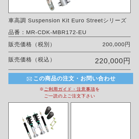
車高調 Suspension Kit Euro Streetシリーズ
品番：MR-CDK-MBR172-EU
販売価格（税別）
200,000円
販売価格（税込）
220,000円
この商品の注文・お問い合わせ
※
ご利用ガイド・注意事項
を
ご一読の上ご注文下さい