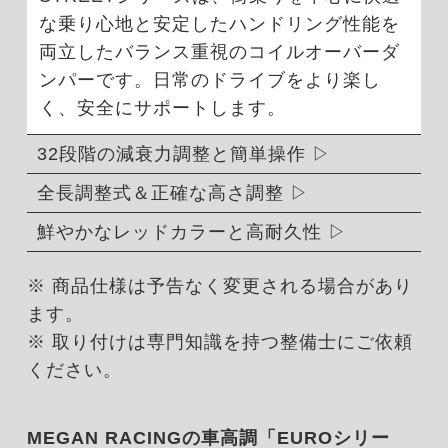
な乗り心地と安定したハンドリング性能を
両立したバランス重視のコイルオーバーダ
ンパーです。日常のドライブをより楽し
く、安全にサポートします。
32段階の減衰力調整と簡単操作
全長調整式＆正確な高さ調整
鮮やかなレッドカラーと高耐久性
※ 商品仕様は予告なく変更される場合があり
ます。
※ 取り付けは専門知識を持つ整備士にご依頼
ください。
MEGAN RACINGの車高調「EUROシリー