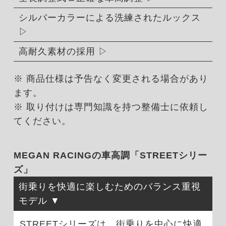
シルバーカラーによる洗練されたルックス
高耐久素材の採用
※ 商品仕様は予告なく変更される場合があり
ます。
※ 取り付けは専門知識を持つ整備士に依頼し
てください。
MEGAN RACINGの車高調「STREETシリー
ズ」
街乗りを快適に楽しむためのバランス重視
モデル
STREETシリーズは、街乗りを中心に快適