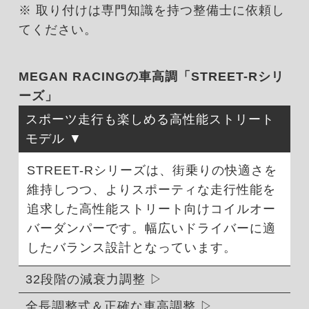
※ 取り付けは専門知識を持つ整備士に依頼し
てください。
MEGAN RACINGの車高調「STREET-Rシリ
ーズ」
スポーツ走行も楽しめる高性能ストリート
モデル
STREET-Rシリーズは、街乗りの快適さを
維持しつつ、よりスポーティな走行性能を
追求した高性能ストリート向けコイルオー
バーダンパーです。幅広いドライバーに適
したバランス設計となっています。
32段階の減衰力調整
全長調整式＆正確な車高調整