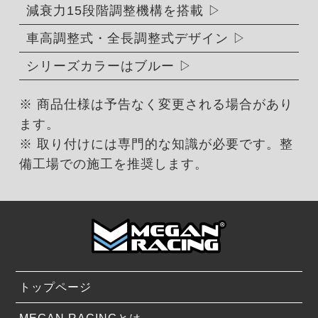
減衰力15段階調整機構を搭載
車高調整式・全長調整式デザイン
シリーズカラーはブルー
※ 商品仕様は予告なく変更される場合があり
ます。
※ 取り付けには専門的な知識が必要です。整
備工場での施工を推奨します。
トップページ