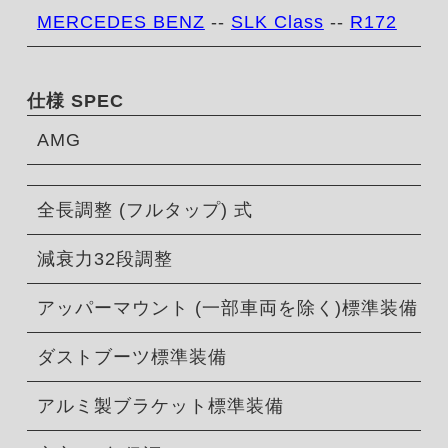
MERCEDES BENZ
--
SLK Class
--
R172
仕様 SPEC
AMG
全長調整 (フルタップ) 式
減衰力32段調整
アッパーマウント (一部車両を除く)標準装備
ダストブーツ標準装備
アルミ製ブラケット標準装備