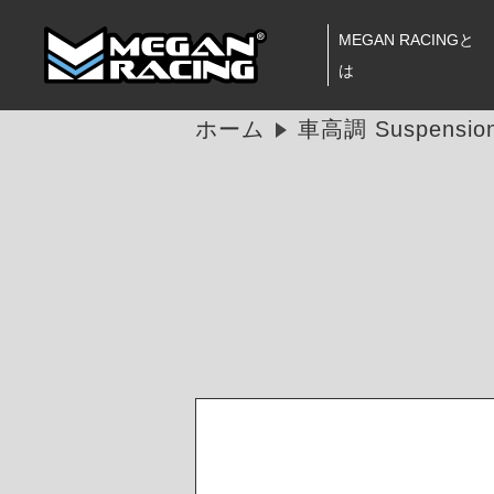
MEGAN RACINGと
は
ホーム
車高調 Suspension