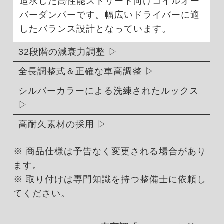
追求した高性能ストリート向けコイルオー
バーダンパーです。幅広いドライバーに適
したバランス設計となっています。
32段階の減衰力調整
全長調整式＆正確な車高調整
シルバーカラーによる洗練されたルックス
高耐久素材の採用
※ 商品仕様は予告なく変更される場合があり
ます。
※ 取り付けは専門知識を持つ整備士に依頼し
てください。