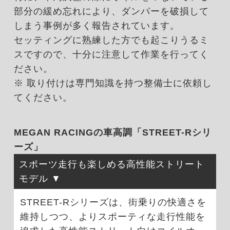
部分の緩め忘れにより、ダンパーを破損して
しまう事例が多く報告されています。
セッティングに熟練した方でも起こりうるミ
スですので、十分に注意して作業を行ってく
ださい。
※ 取り付けは専門知識を持つ整備士に依頼し
てください。
MEGAN RACINGの車高調「STREET-Rシリ
ーズ」
スポーツ走行も楽しめる高性能ストリート
モデル
STREET-Rシリーズは、街乗りの快適さを
維持しつつ、よりスポーティな走行性能を