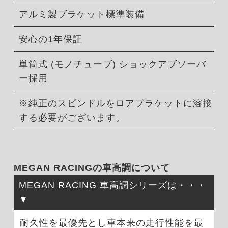
アルミ製ブラケット標準装備
安心の1年保証
単筒式 (モノチューブ) ショックアブソーバ
ー採用
※純正のスピンドルをロアブラケットに溶接
する必要がございます。
MEGAN RACINGの車高調について
MEGAN RACING 車高調シリーズは・・・
耐久性を最優先とし車本来の走行性能を最