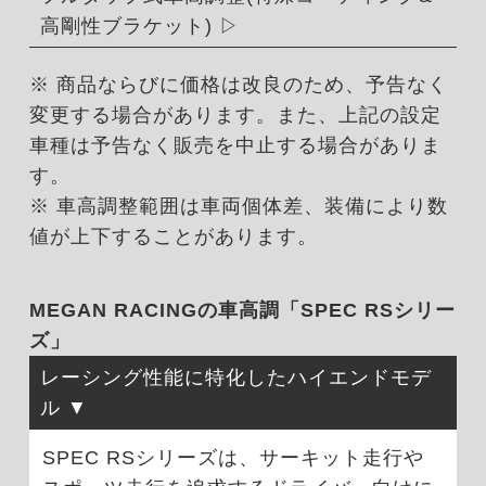
高剛性ブラケット)
※ 商品ならびに価格は改良のため、予告なく
変更する場合があります。また、上記の設定
車種は予告なく販売を中止する場合がありま
す。
※ 車高調整範囲は車両個体差、装備により数
値が上下することがあります。
MEGAN RACINGの車高調「SPEC RSシリー
ズ」
レーシング性能に特化したハイエンドモデ
ル
SPEC RSシリーズは、サーキット走行や