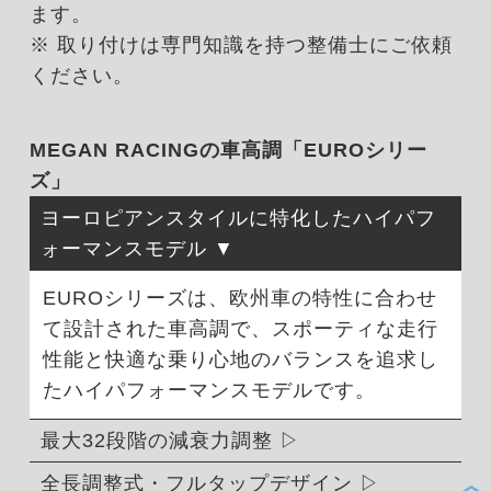
ます。
※ 取り付けは専門知識を持つ整備士にご依頼
ください。
MEGAN RACINGの車高調「EUROシリー
ズ」
ヨーロピアンスタイルに特化したハイパフ
ォーマンスモデル
EUROシリーズは、欧州車の特性に合わせ
て設計された車高調で、スポーティな走行
性能と快適な乗り心地のバランスを追求し
たハイパフォーマンスモデルです。
最大32段階の減衰力調整
全長調整式・フルタップデザイン