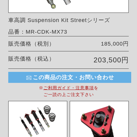
車高調 Suspension Kit Streetシリーズ
品番：MR-CDK-MX73
販売価格（税別）
185,000円
販売価格（税込）
203,500円
この商品の注文・お問い合わせ
※
ご利用ガイド・注意事項
を
ご一読の上ご注文下さい