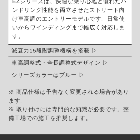
EZシリーズは、快適な乗り心地と優れたハ
ンドリング性能を両立させたストリート向
け車高調のエントリーモデルです。日常使
いからワインディングまで幅広く対応しま
す。
減衰力15段階調整機構を搭載
車高調整式・全長調整式デザイン
シリーズカラーはブルー
※ 商品仕様は予告なく変更される場合があり
ます。
※ 取り付けには専門的な知識が必要です。整
備工場での施工を推奨します。