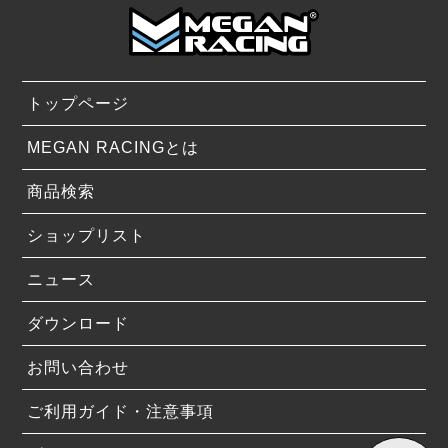
トップページ
MEGAN RACINGとは
商品検索
ショップリスト
ニュース
ダウンロード
お問い合わせ
ご利用ガイド・注意事項