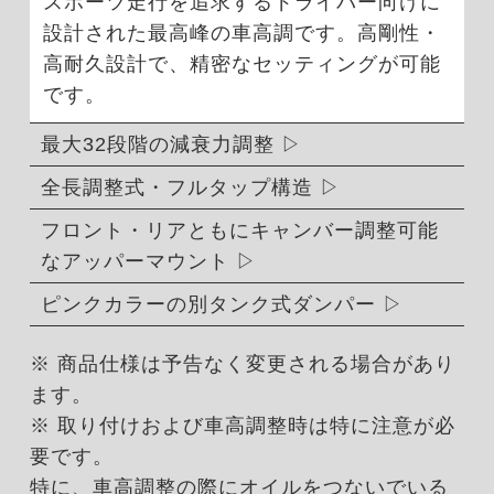
スポーツ走行を追求するドライバー向けに
設計された最高峰の車高調です。高剛性・
高耐久設計で、精密なセッティングが可能
です。
最大32段階の減衰力調整
全長調整式・フルタップ構造
フロント・リアともにキャンバー調整可能
なアッパーマウント
ピンクカラーの別タンク式ダンパー
※ 商品仕様は予告なく変更される場合があり
ます。
※ 取り付けおよび車高調整時は特に注意が必
要です。
特に、車高調整の際にオイルをつないでいる