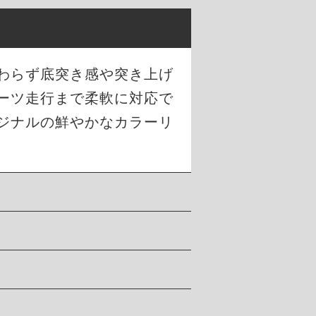
わらず底突き感や突き上げ
ーツ走行まで柔軟に対応で
ジナルの鮮やかなカラーリ