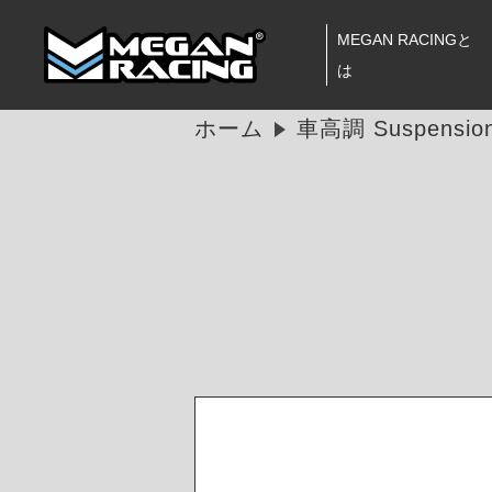
MEGAN RACINGと
は
ホーム
車高調 Suspension