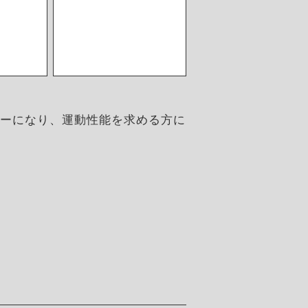
パーになり、運動性能を求める方に