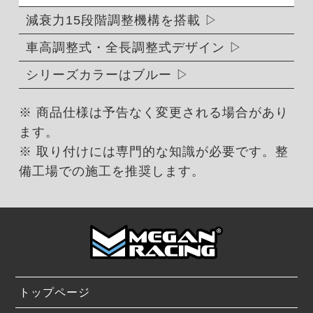
減衰力15段階調整機構を搭載
車高調整式・全長調整式デザイン
シリーズカラーはブルー
※ 商品仕様は予告なく変更される場合があり
ます。
※ 取り付けには専門的な知識が必要です。整
備工場での施工を推奨します。
トップページ