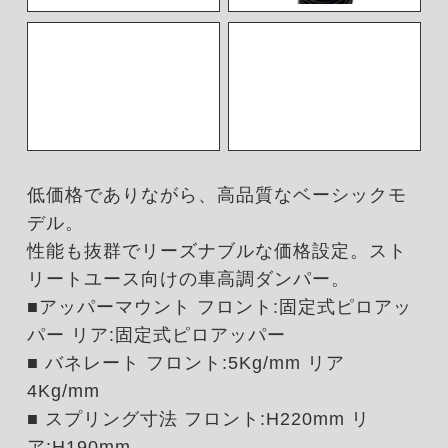
低価格でありながら、高品質なベーシックモ
デル。
性能も抜群でリーズナブルな価格設定。スト
リートユース向けの車高調ダンパー。
■アッパーマウント フロント:固定式ピロアッ
パー リア:固定式ピロアッパー
■ バネレート フロント:5Kg/mm リア
4Kg/mm
■ スプリング寸法 フロント:H220mm リ
ア:H190mm