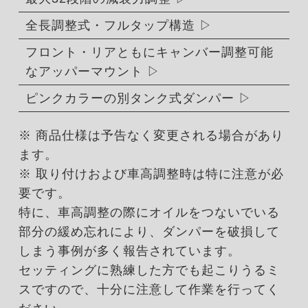
全長調整式・フルタップ構造
フロント・リアともにキャンバー調整可能
なアッパーマウント
ピンクカラーの別タンク式ダンパー
※ 商品仕様は予告なく変更される場合があり
ます。
※ 取り付けおよび車高調整時は特に注意が必
要です。
特に、車高調整の際にオイルをつないでいる
部分の緩め忘れにより、ダンパーを破損して
しまう事例が多く報告されています。
セッティングに熟練した方でも起こりうるミ
スですので、十分に注意して作業を行ってく