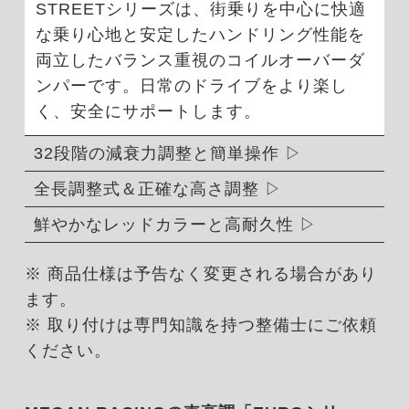
STREETシリーズは、街乗りを中心に快適
な乗り心地と安定したハンドリング性能を
両立したバランス重視のコイルオーバーダ
ンパーです。日常のドライブをより楽し
く、安全にサポートします。
32段階の減衰力調整と簡単操作
全長調整式＆正確な高さ調整
鮮やかなレッドカラーと高耐久性
※ 商品仕様は予告なく変更される場合があり
ます。
※ 取り付けは専門知識を持つ整備士にご依頼
ください。