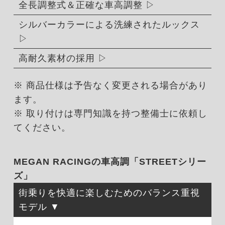
全長調整式＆正確な車高調整
シルバーカラーによる洗練されたルックス
高耐久素材の採用
※ 商品仕様は予告なく変更される場合があり
ます。
※ 取り付けは専門知識を持つ整備士に依頼し
てください。
MEGAN RACINGの車高調「STREETシリー
ズ」
街乗りを快適に楽しむためのバランス重視
モデル