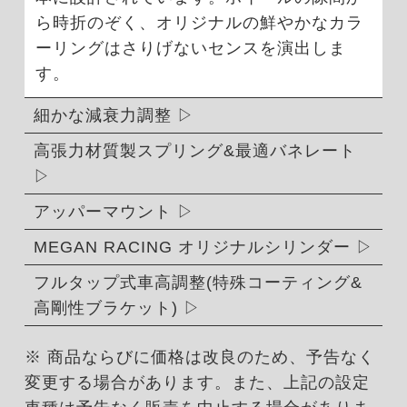
ら時折のぞく、オリジナルの鮮やかなカラ
ーリングはさりげないセンスを演出しま
す。
細かな減衰力調整
高張力材質製スプリング&最適バネレート
アッパーマウント
MEGAN RACING オリジナルシリンダー
フルタップ式車高調整(特殊コーティング&
高剛性ブラケット)
※ 商品ならびに価格は改良のため、予告なく
変更する場合があります。また、上記の設定