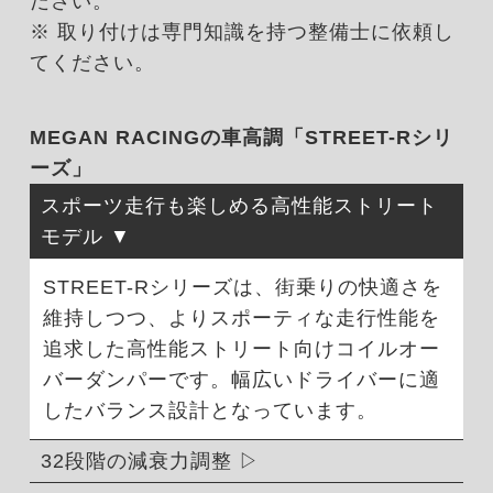
ださい。
※ 取り付けは専門知識を持つ整備士に依頼し
てください。
MEGAN RACINGの車高調「STREET-Rシリ
ーズ」
スポーツ走行も楽しめる高性能ストリート
モデル
STREET-Rシリーズは、街乗りの快適さを
維持しつつ、よりスポーティな走行性能を
追求した高性能ストリート向けコイルオー
バーダンパーです。幅広いドライバーに適
したバランス設計となっています。
32段階の減衰力調整