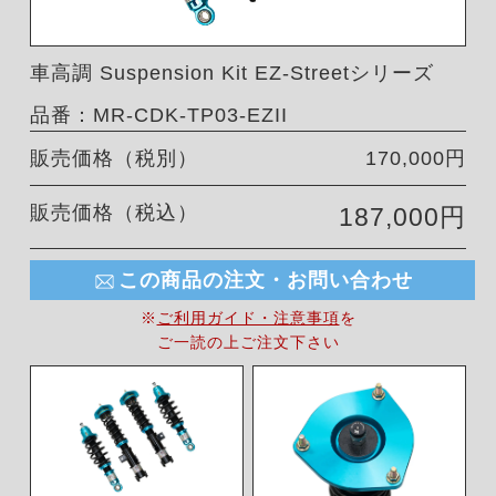
車高調 Suspension Kit EZ-Streetシリーズ
品番：MR-CDK-TP03-EZII
販売価格（税別）
170,000円
販売価格（税込）
187,000円
この商品の注文・お問い合わせ
※
ご利用ガイド・注意事項
を
ご一読の上ご注文下さい