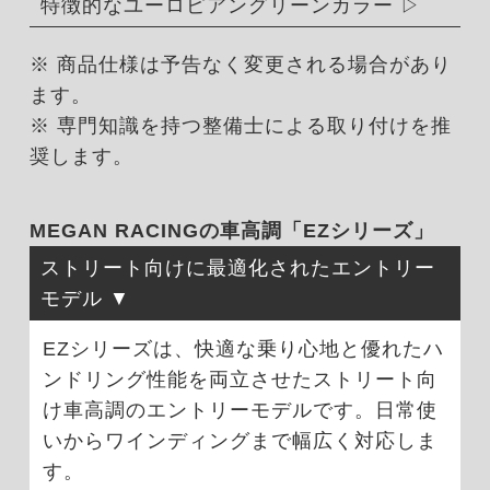
特徴的なユーロピアングリーンカラー
※ 商品仕様は予告なく変更される場合があり
ます。
※ 専門知識を持つ整備士による取り付けを推
奨します。
MEGAN RACINGの車高調「EZシリーズ」
ストリート向けに最適化されたエントリー
モデル
EZシリーズは、快適な乗り心地と優れたハ
ンドリング性能を両立させたストリート向
け車高調のエントリーモデルです。日常使
いからワインディングまで幅広く対応しま
す。