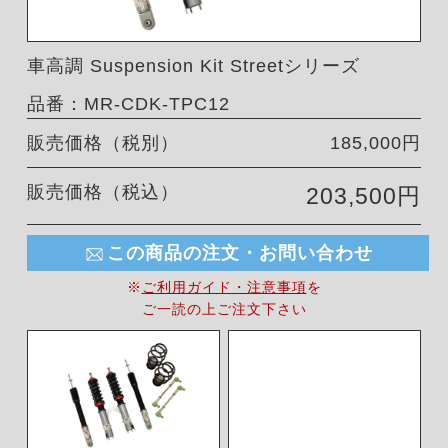
車高調 Suspension Kit Streetシリーズ
品番：MR-CDK-TPC12
販売価格（税別）
185,000円
販売価格（税込）
203,500円
この商品の注文・お問い合わせ
※
ご利用ガイド・注意事項
を
ご一読の上ご注文下さい