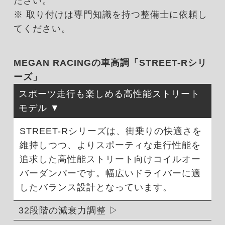
ださい。
※ 取り付けは専門知識を持つ整備士に依頼し
てください。
MEGAN RACINGの車高調「STREET-Rシリ
ーズ」
スポーツ走行も楽しめる高性能ストリート
モデル
STREET-Rシリーズは、街乗りの快適さを
維持しつつ、よりスポーティな走行性能を
追求した高性能ストリート向けコイルオー
バーダンパーです。幅広いドライバーに適
したバランス設計となっています。
32段階の減衰力調整