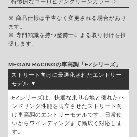
特徴的なユーロピアングリーンカラー
※ 商品仕様は予告なく変更される場合があり
ます。
※ 専門知識を持つ整備士による取り付けを推
奨します。
MEGAN RACINGの車高調「EZシリーズ」
ストリート向けに最適化されたエントリー
モデル
EZシリーズは、快適な乗り心地と優れたハ
ンドリング性能を両立させたストリート向
け車高調のエントリーモデルです。日常使
いからワインディングまで幅広く対応しま
す。