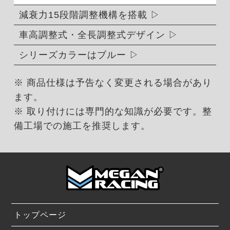
減衰力15段階調整機構を搭載
車高調整式・全長調整式デザイン
シリーズカラーはブルー
※ 商品仕様は予告なく変更される場合があり
ます。
※ 取り付けには専門的な知識が必要です。整
備工場での施工を推奨します。
トップページ