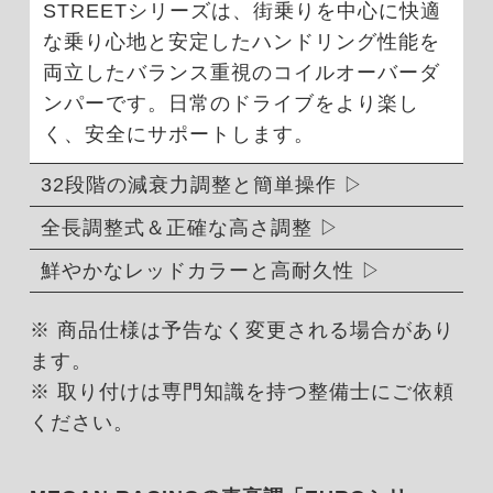
STREETシリーズは、街乗りを中心に快適
な乗り心地と安定したハンドリング性能を
両立したバランス重視のコイルオーバーダ
ンパーです。日常のドライブをより楽し
く、安全にサポートします。
32段階の減衰力調整と簡単操作
全長調整式＆正確な高さ調整
鮮やかなレッドカラーと高耐久性
※ 商品仕様は予告なく変更される場合があり
ます。
※ 取り付けは専門知識を持つ整備士にご依頼
ください。