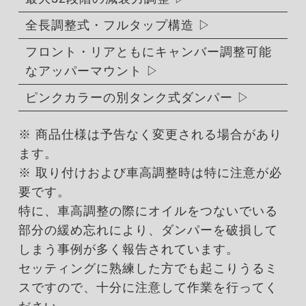
全長調整式・フルタップ構造
フロント・リアともにキャンバー調整可能
なアッパーマウント
ピンクカラーの別タンク式ダンパー
※ 商品仕様は予告なく変更される場合があり
ます。
※ 取り付けおよび車高調整時は特に注意が必
要です。
特に、車高調整の際にオイルをつないでいる
部分の緩め忘れにより、ダンパーを破損して
しまう事例が多く報告されています。
セッティングに熟練した方でも起こりうるミ
スですので、十分に注意して作業を行ってく