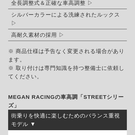
全長調整式＆正確な車高調整
シルバーカラーによる洗練されたルックス
高耐久素材の採用
※ 商品仕様は予告なく変更される場合があり
ます。
※ 取り付けは専門知識を持つ整備士に依頼し
てください。
MEGAN RACINGの車高調「STREETシリー
ズ」
街乗りを快適に楽しむためのバランス重視
モデル