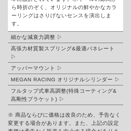
ら時折のぞく、オリジナルの鮮やかなカラ
ーリングはさりげないセンスを演出しま
す。
細かな減衰力調整
高張力材質製スプリング&最適バネレート
アッパーマウント
MEGAN RACING オリジナルシリンダー
フルタップ式車高調整(特殊コーティング&
高剛性ブラケット)
※ 商品ならびに価格は改良のため、予告なく
変更する場合があります。また、上記の設定