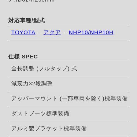
対応車種/型式
TOYOTA
--
アクア
--
NHP10/NHP10H
仕様 SPEC
全長調整 (フルタップ) 式
減衰力32段調整
アッパーマウント (一部車両を除く)標準装備
ダストブーツ標準装備
アルミ製ブラケット標準装備