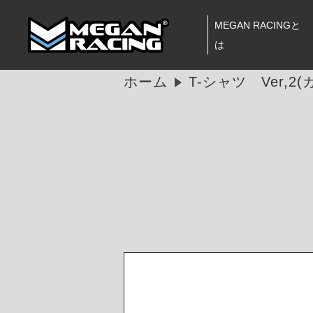
MEGAN RACINGと
は
ホーム
T-シャツ Ver,2