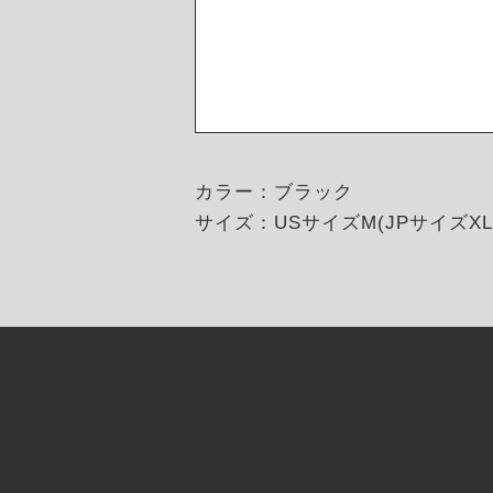
カラー：ブラック
サイズ：USサイズM(JPサイズXL