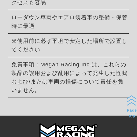
クセスも容易
ローダウン車両やエアロ装着車の整備・保管
時に最適
※使用前に必ず平坦で安定した場所で設置し
てください
免責事項：Megan Racing Inc.は、これらの
製品の誤用および乱用によって発生した怪我
および/または車両の損傷について責任を負
いません。
Page
top