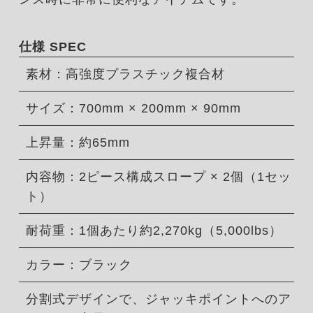
仕様 SPEC
素材：高強度プラスチック複合材
サイズ：700mm × 200mm × 90mm
上昇量：約65mm
内容物：2ピース構成スロープ × 2個（1セッ
ト）
耐荷重：1個あたり約2,270kg（5,000lbs）
カラー：ブラック
分割式デザインで、ジャッキポイントへのア