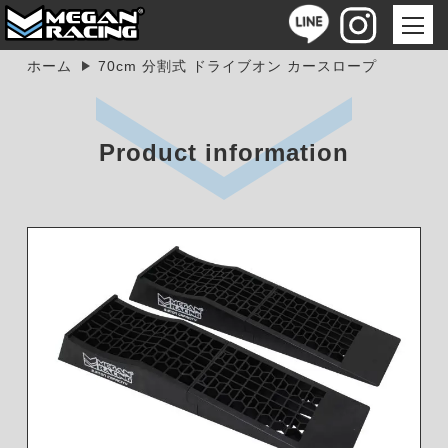
ホーム
70cm 分割式 ドライブオン カースロープ
Product information