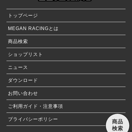
トップページ
MEGAN RACINGとは
商品検索
ショップリスト
ニュース
ダウンロード
お問い合わせ
ご利用ガイド・注意事項
プライバシーポリシー
商品
検索