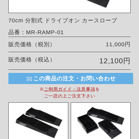
70cm 分割式 ドライブオン カースロープ
品番：MR-RAMP-01
販売価格（税別）
11,000円
販売価格（税込）
12,100円
この商品の注文・お問い合わせ
※
ご利用ガイド・注意事項
を
ご一読の上ご注文下さい