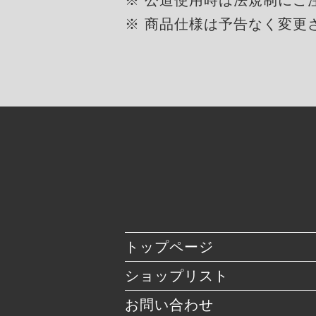
※ 商品仕様は予告なく変更
トップページ
ショップリスト
お問い合わせ