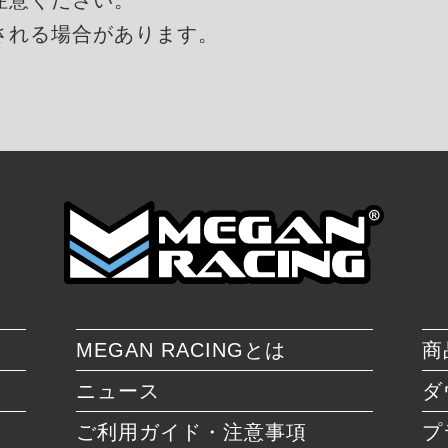
される場合があります。
MEGAN RACINGとは
商
ニュース
ダ
ご利用ガイド・注意事項
プ