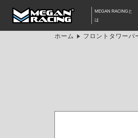
MEGAN RACINGと
は
ホーム
フロントタワーバー 