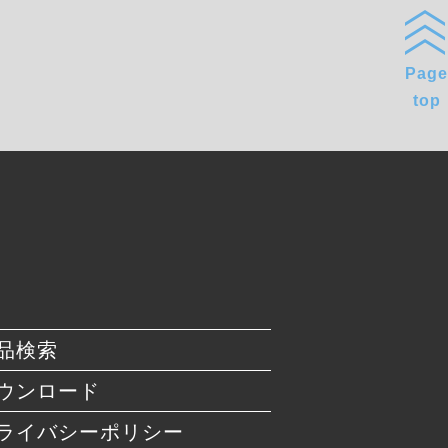
Page
top
品検索
ウンロード
ライバシーポリシー