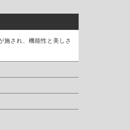
が施され、機能性と美しさ