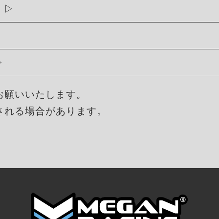
果
お願いいたします。
される場合があります。