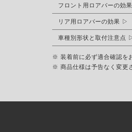
フロント用ロアバーの効
リア用ロアバーの効果
車種別形状と取付注意点
※ 装着前に必ず適合確認を
※ 商品仕様は予告なく変更