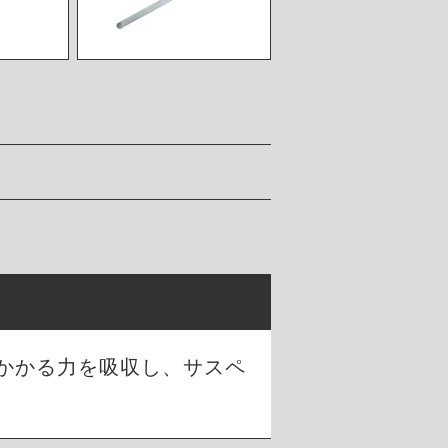
かかる力を吸収し、サスペ