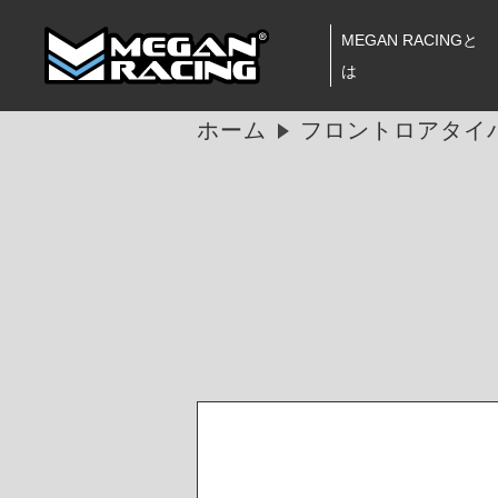
MEGAN RACINGと
は
ホーム
フロントロアタイ