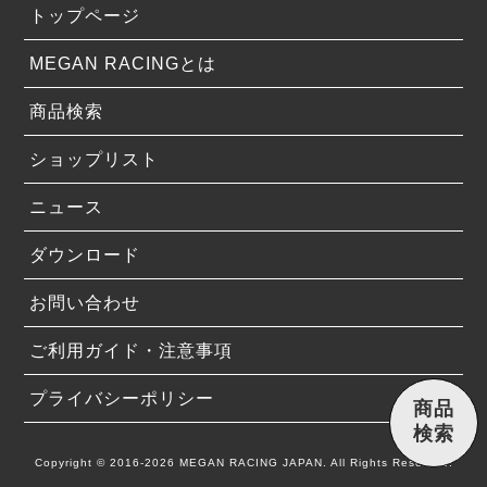
トップページ
MEGAN RACINGとは
商品検索
ショップリスト
ニュース
ダウンロード
お問い合わせ
ご利用ガイド・注意事項
プライバシーポリシー
商品
検索
Copyright © 2016-2026 MEGAN RACING JAPAN. All Rights Reserved.