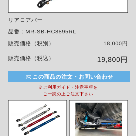
リアロアバー
品番：MR-SB-HC8895RL
販売価格（税別）
18,000円
販売価格（税込）
19,800円
この商品の注文・お問い合わせ
※
ご利用ガイド・注意事項
を
ご一読の上ご注文下さい