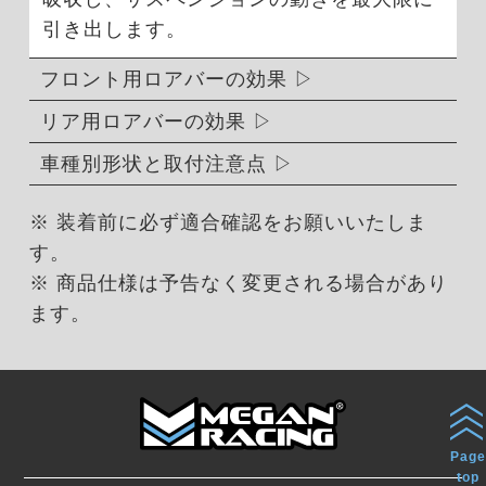
引き出します。
フロント用ロアバーの効果
リア用ロアバーの効果
車種別形状と取付注意点
※ 装着前に必ず適合確認をお願いいたしま
す。
※ 商品仕様は予告なく変更される場合があり
ます。
Page
top