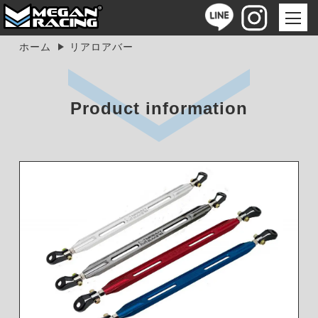
ホーム
リアロアバー
Product information