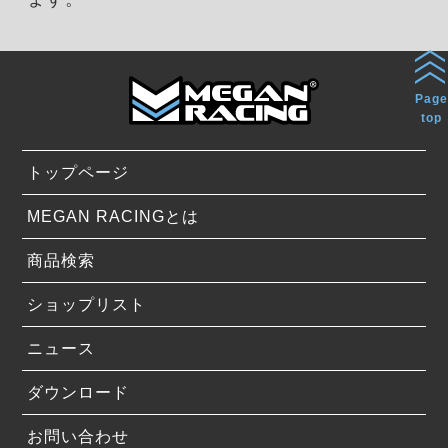
Page
top
トップページ
MEGAN RACINGとは
商品検索
ショップリスト
ニュース
ダウンロード
お問い合わせ