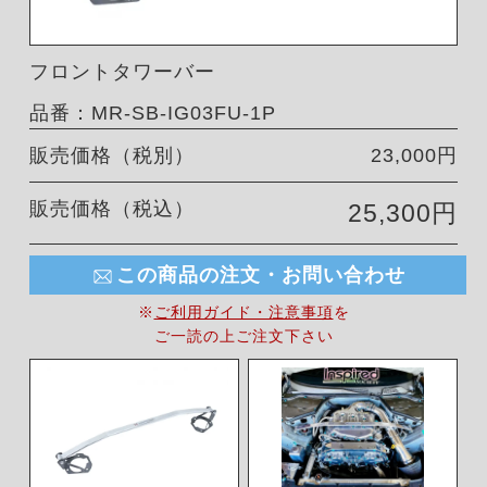
フロントタワーバー
品番：MR-SB-IG03FU-1P
販売価格（税別）
23,000円
販売価格（税込）
25,300円
この商品の注文・お問い合わせ
※
ご利用ガイド・注意事項
を
ご一読の上ご注文下さい