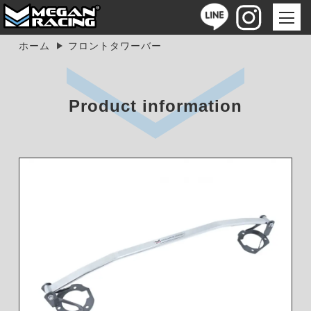
ホーム
フロントタワーバー
Product information